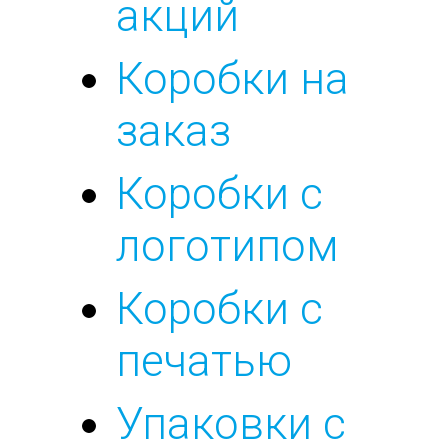
акций
Коробки на
заказ
Коробки с
логотипом
Коробки с
печатью
Упаковки с