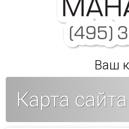
Ваш к
Карта сайта