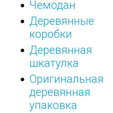
Чемодан
Деревянные
коробки
Деревянная
шкатулка
Оригинальная
деревянная
упаковка