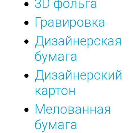
3D фольга
Гравировка
Дизайнерская
бумага
Дизайнерский
картон
Мелованная
бумага