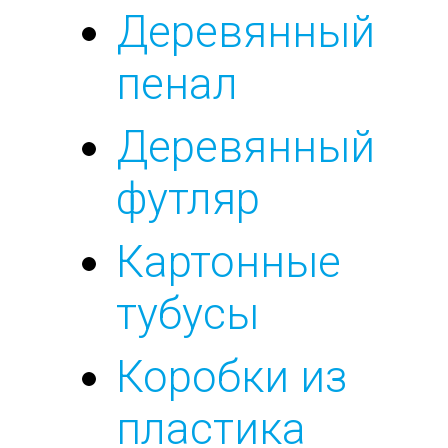
Деревянный
пенал
Деревянный
футляр
Картонные
тубусы
Коробки из
пластика