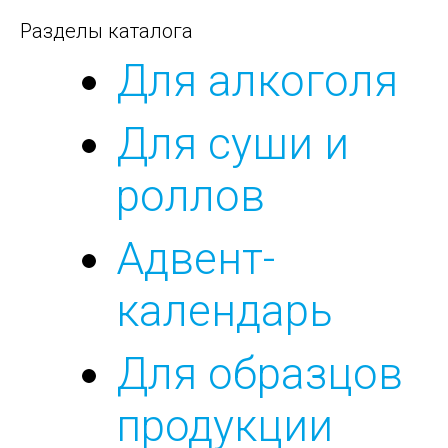
Разделы каталога
Для алкоголя
Для суши и
роллов
Адвент-
календарь
Для образцов
продукции