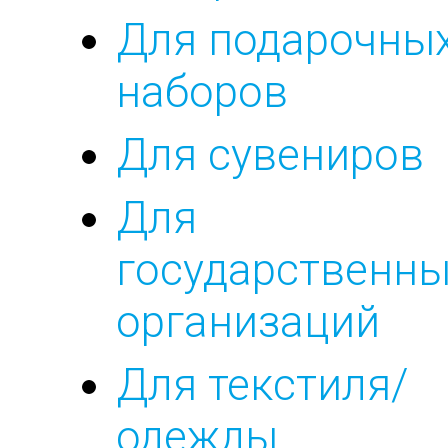
Для подарочны
наборов
Для сувениров
Для
государственны
организаций
Для текстиля/
одежды