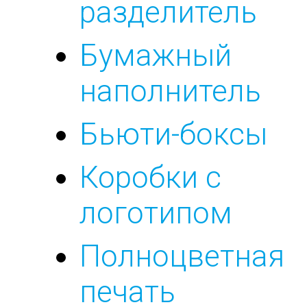
разделитель
Бумажный
наполнитель
Бьюти-боксы
Коробки с
логотипом
Полноцветная
печать