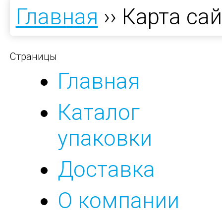
Главная
››
Карта сай
Страницы
Главная
Каталог
упаковки
Доставка
О компании