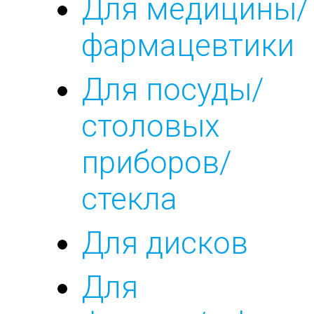
Для медицины/
фармацевтики
Для посуды/
столовых
приборов/
стекла
Для дисков
Для