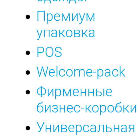
Премиум
упаковка
POS
Welcome-pack
Фирменные
бизнес-коробки
Универсальная