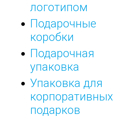
логотипом
Подарочные
коробки
Подарочная
упаковка
Упаковка для
корпоративных
подарков