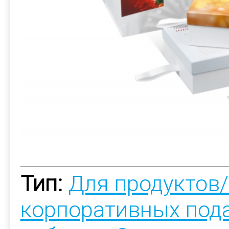
Тип:
Для продуктов
корпоративных под