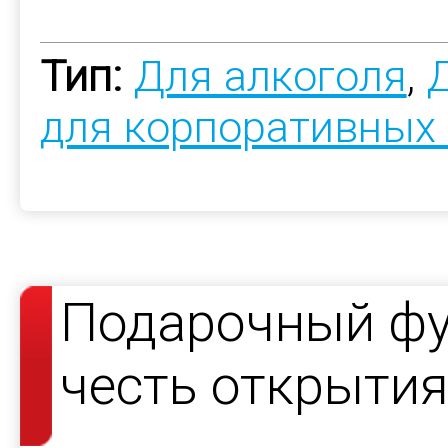
Тип:
Для алкоголя
,
для корпоративных
Подарочный фу
честь открытия