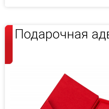
Подарочная ад