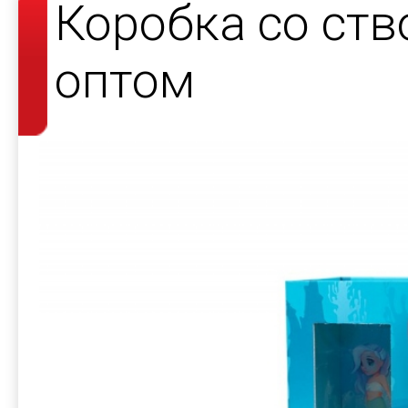
Коробка со ств
оптом