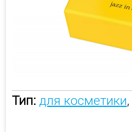
Тип:
для косметики