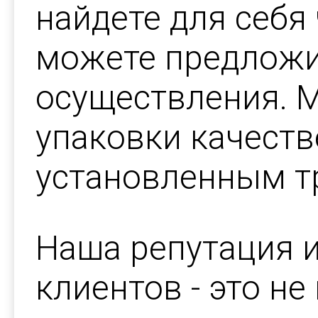
найдете для себя
можете предложи
осуществления. 
упаковки качеств
установленным т
Наша репутация и
клиентов - это не