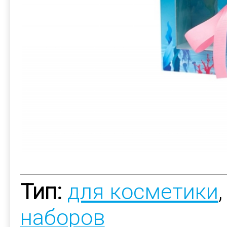
Тип:
для косметики
наборов