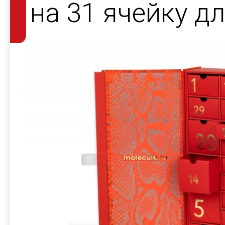
на 31 ячейку 