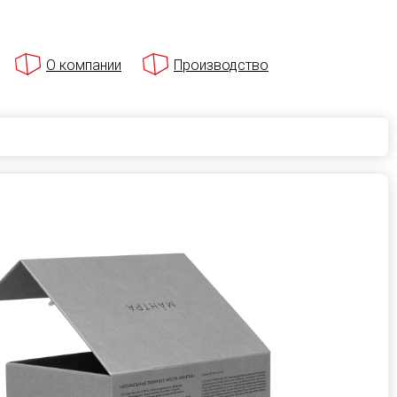
О компании
Производство