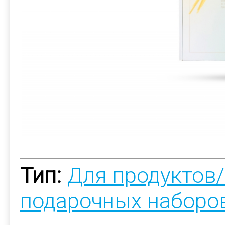
Тип:
Для продуктов
подарочных наборо