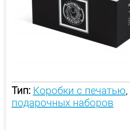
Тип:
Коробки с печатью
подарочных наборов