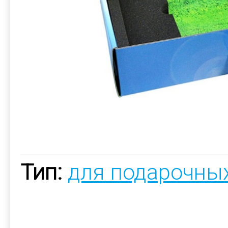
Тип:
для подарочны