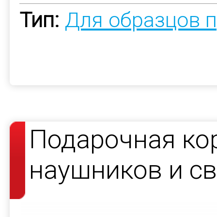
Тип:
Для образцов 
Подарочная ко
наушников и с