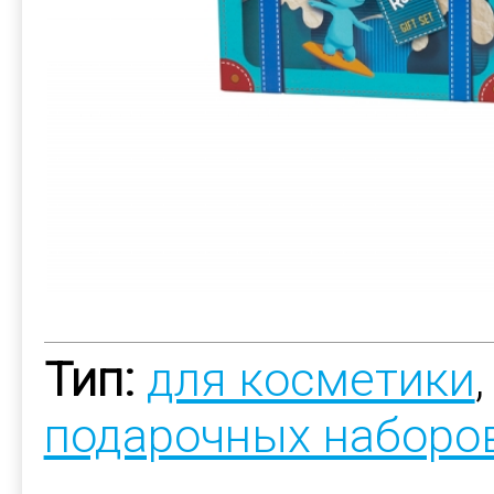
Тип:
для косметики
подарочных наборо