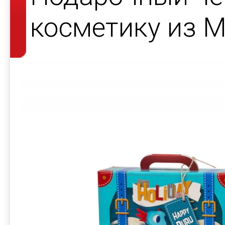
косметику из 