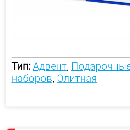
Тип:
Адвент
,
Подарочные
наборов
,
Элитная