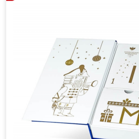
Завода