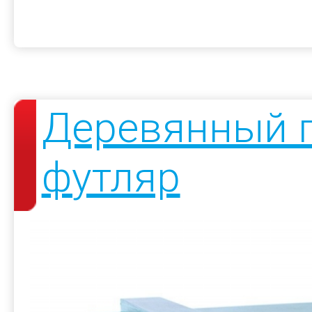
Деревянный 
футляр