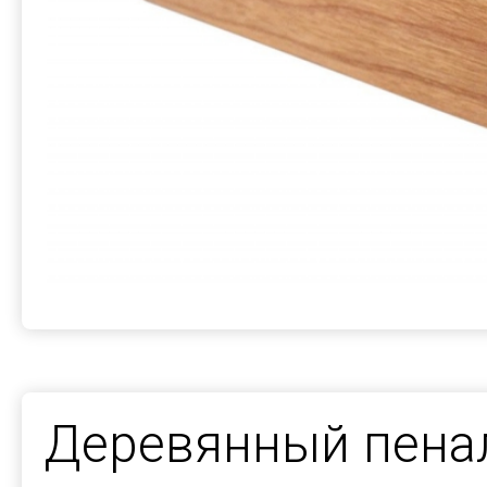
Деревянный пенал