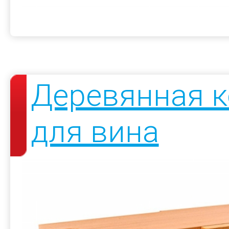
Деревянная к
для вина