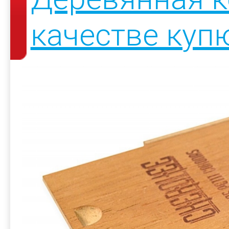
качестве ку