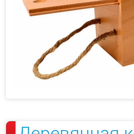
Деревянная к