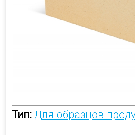
Тип:
Для образцов прод