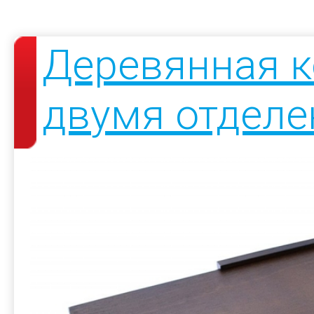
Деревянная к
двумя отдел