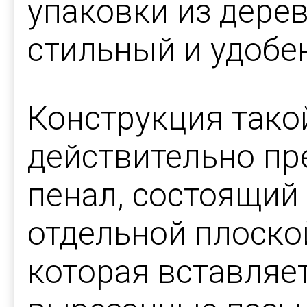
упаковки из дерев
стильный и удобе
Конструкция тако
действительно пр
пенал, состоящий
отдельной плоско
которая вставляе