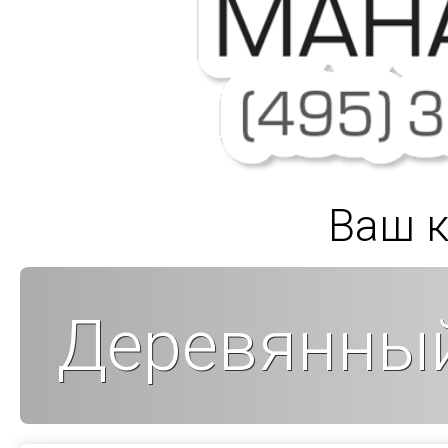
Ваш к
Деревянный