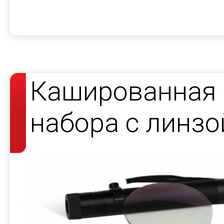
Кашированная 
набора с линзо