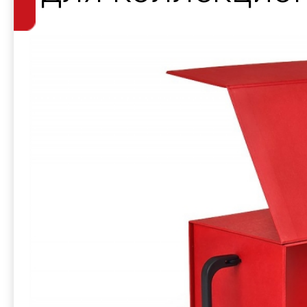
музыкального 