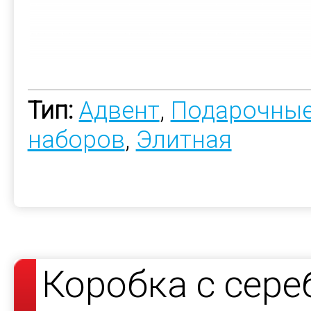
Тип:
Адвент
,
Подарочные
наборов
,
Элитная
Коробка с сер