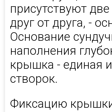
присутствуют две
друг от друга, - о
Основание сундуч
наполнения глубо
крышка - единая и
створок.
Фиксацию крышки