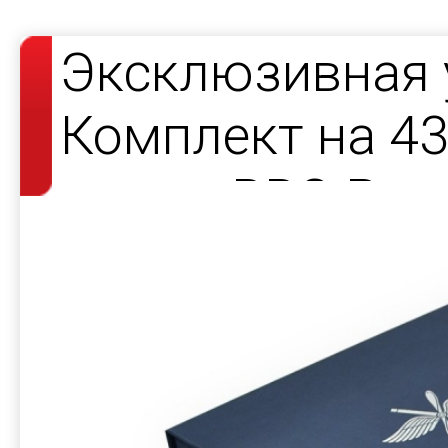
Эксклюзивная 
Комплект на 43
летию ВВС Рос