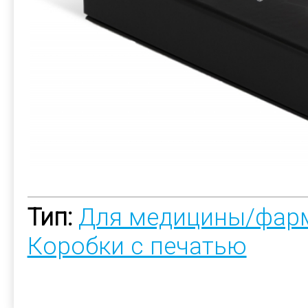
Тип:
Для медицины/фар
Коробки с печатью