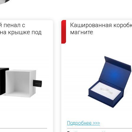
 пенал с
Кашированная коробк
на крышке под
магните
Подробнее >>>