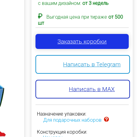
с вашим дизайном:
от 3 недель
₽
Выгодная цена при тираже
от 500
шт
Заказать коробки
Написать в Telegram
Написать в MAX
Назначение упаковки:
Для подарочных наборов
Конструкция коробки: