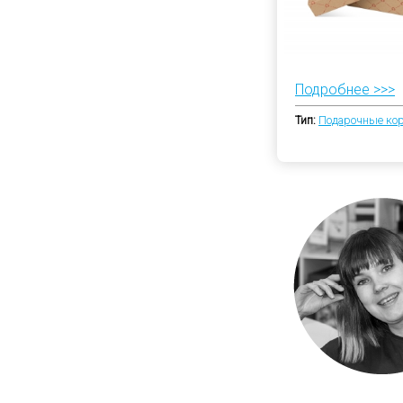
Подробнее >>>
Тип:
Подарочные ко