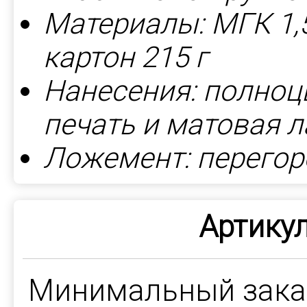
Материалы: МГК 1
картон 215 г
Нанесения: полноц
печать и матовая 
Ложемент: перегор
Артикул
Минимальный зак