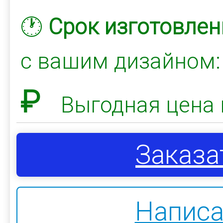
🕐
Срок изготовлен
с вашим дизайном
₽
Выгодная цена 
Заказа
Написа