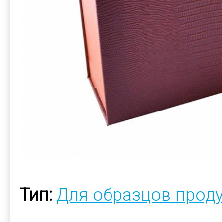
Тип:
Для образцов прод