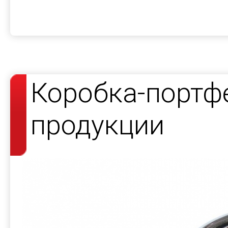
Коробка-портф
продукции