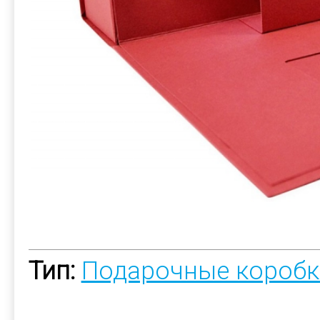
Тип:
Подарочные коробк