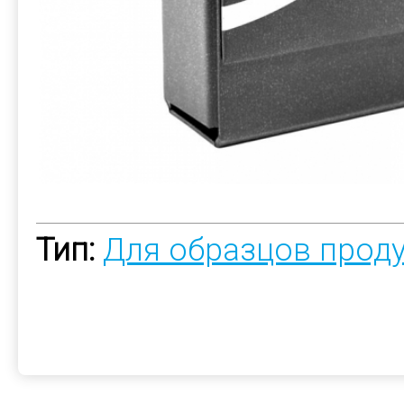
Тип:
Для образцов прод