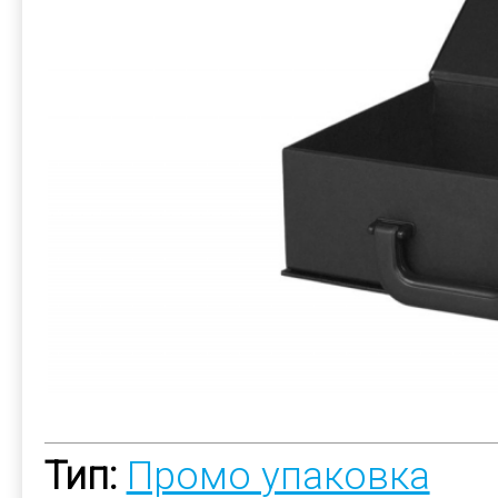
Тип:
Промо упаковка