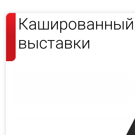
Кашированный 
выставки