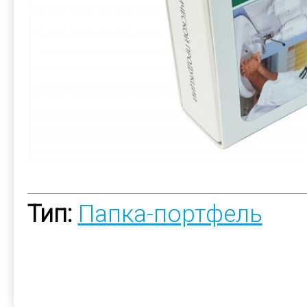
Тип:
Папка-портфель