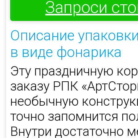
Запроси ст
Описание упаковки
в виде фонарика
Эту праздничную кор
заказу РПК «АртСтор
необычную конструк
точно запомнится по
Внутри достаточно м