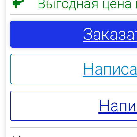
₽
Выгодная цена 
Заказа
Написа
Напи