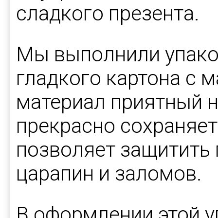
сладкого презента.
Мы выполнили упако
гладкого картона с 
материал приятный н
прекрасно сохраняет
позволяет защитить 
царапин и заломов.
В оформлении этой у