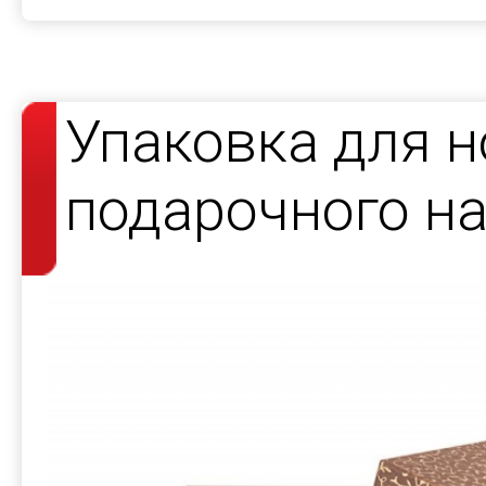
Упаковка для н
подарочного н