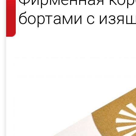
бортами с изя