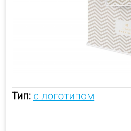
Тип:
с логотипом