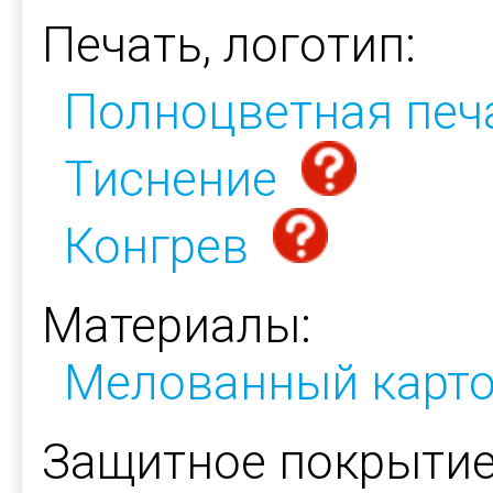
Печать, логотип:
Полноцветная печ
Тиснение
Конгрев
Материалы:
Мелованный карт
Защитное покрытие