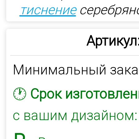
тиснение
серебрян
Артикул
Минимальный зак
🕐
Срок изготовлен
с вашим дизайном