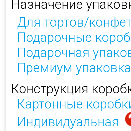
Назначение упаков
Для тортов/конфе
Подарочные короб
Подарочная упако
Премиум упаковк
Конструкция коробк
Картонные коробк
Индивидуальная