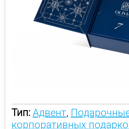
Тип:
Адвент
,
Подарочные
корпоративных подарко