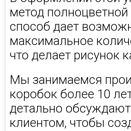
метод полноцветной 
способ дает возмож
максимальное количе
что делает рисунок 
Мы занимаемся прои
коробок более 10 ле
детально обсуждают
клиентом, чтобы соз