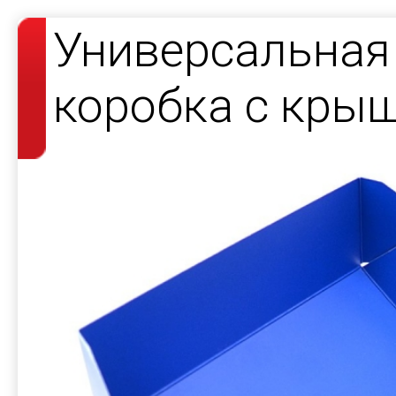
Универсальная
коробка с кры