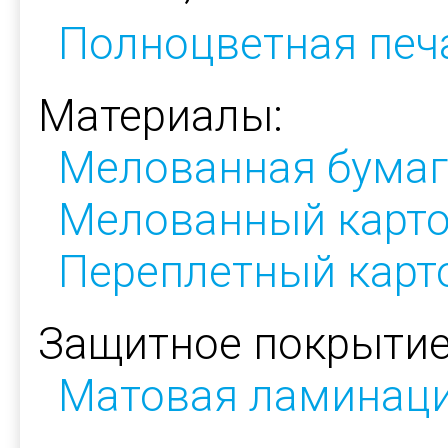
Полноцветная печ
Материалы:
Мелованная бумаг
Мелованный карт
Переплетный карт
Защитное покрытие
Матовая ламинац