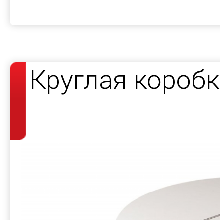
Круглая короб