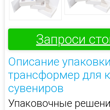
Запроси ст
Описание упаковки
трансформер для к
сувениров
Упаковочные решени