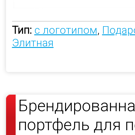
Тип:
с логотипом
,
Подар
Элитная
Брендированна
портфель для 