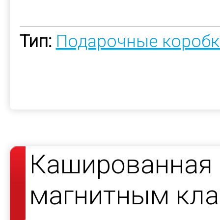
Тип:
Подарочные коробк
Кашированная 
магнитным кла