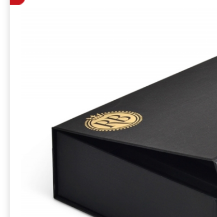
косметики