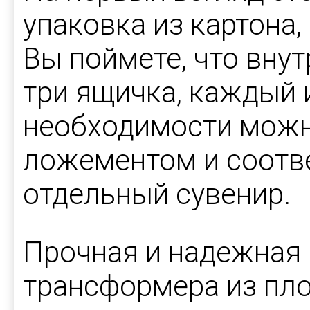
упаковка из картона,
Вы поймете, что вну
три ящичка, каждый 
необходимости можн
ложементом и соотв
отдельный сувенир.
Прочная и надежная 
трансформера из пло