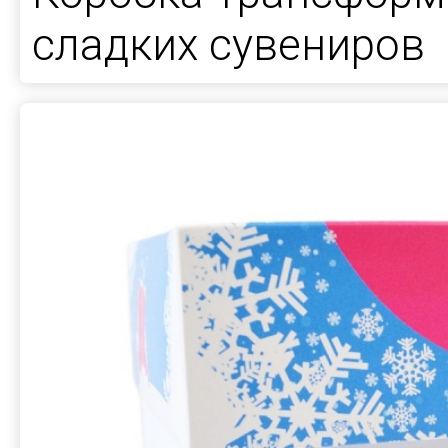
сладких сувениров