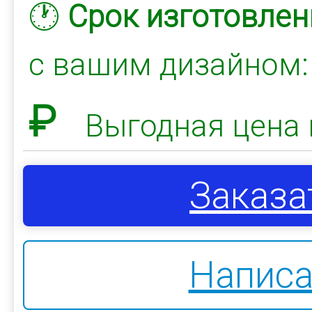
🕐
Срок изготовлен
с вашим дизайном
₽
Выгодная цена 
Заказа
Написа