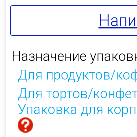
Напи
Назначение упаков
Для продуктов/ко
Для тортов/конфе
Упаковка для кор