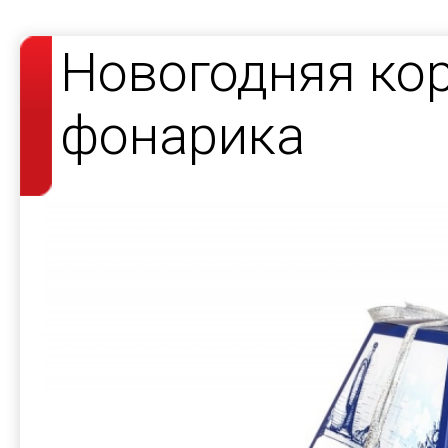
Новогодняя кор
фонарика