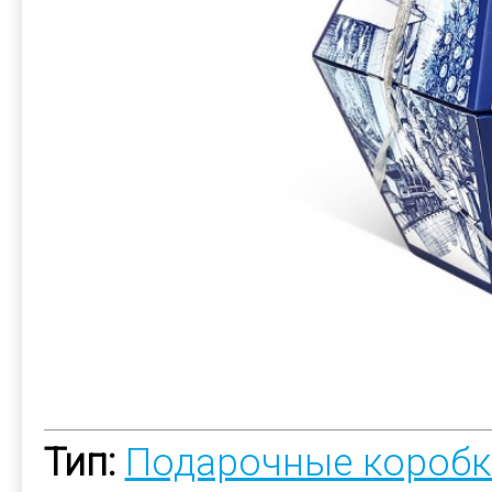
Тип:
Подарочные коробк