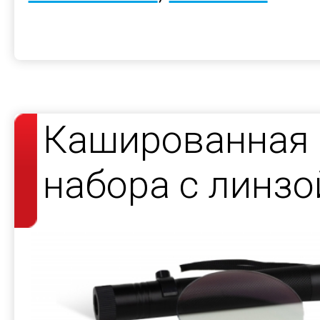
Кашированная 
набора с линзо