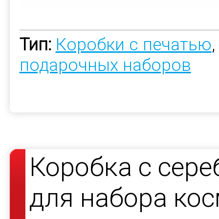
Тип:
Коробки с печатью
подарочных наборов
Коробка с сер
для набора кос