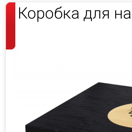
Коробка для н