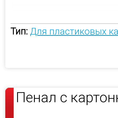
Тип:
Для пластиковых к
Пенал с карто