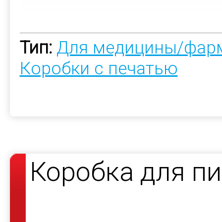
Тип:
Для медицины/фар
Коробки с печатью
Коробка для пи