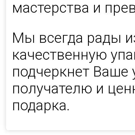
мастерства и прев
Мы всегда рады и
качественную упа
подчеркнет Ваше 
получателю и цен
подарка.