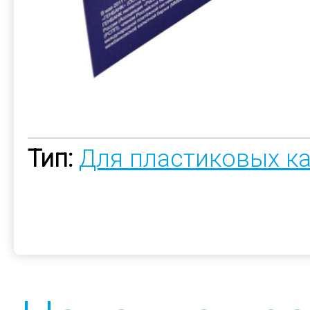
Тип:
Для пластиковых к