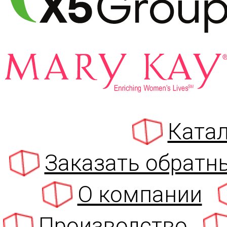
Катал
Заказать обратн
О компании
Производство