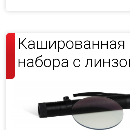
Кашированная 
набора с линзо