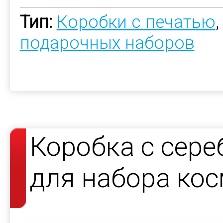
Тип:
Коробки с печатью
подарочных наборов
Коробка с сер
для набора кос