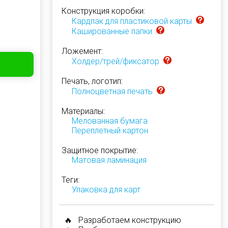
Конструкция коробки:
Кардпак для пластиковой карты
Кашированные папки
Ложемент:
Холдер/трей/фиксатор
Печать, логотип:
Полноцветная печать
Материалы:
Мелованная бумага
Переплетный картон
Защитное покрытие:
Матовая ламинация
Теги:
Упаковка для карт
🔥 Разработаем конструкцию