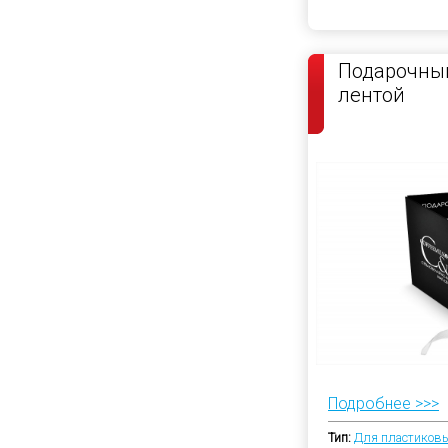
Подарочный
лентой
Подробнее >>>
Тип:
Для пластиковы