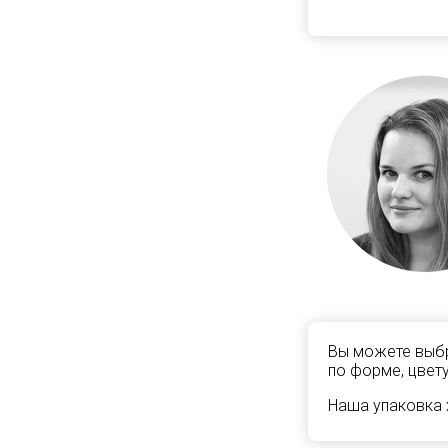
Вы можете выбр
по форме, цвету
Наша упаковка 