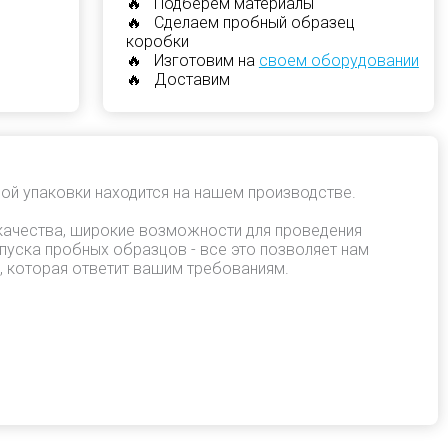
🔥 Подберем материалы
🔥 Сделаем пробный образец
коробки
🔥 Изготовим на
своем оборудовании
🔥 Доставим
ой упаковки находится на нашем производстве.
качества, широкие возможности для проведения
пуска пробных образцов - все это позволяет нам
, которая ответит вашим требованиям.