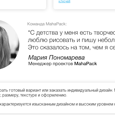
ключей
ать готовый вариант или заказать индивидуальный дизайн.
, размеру, текстуре и оформлению.
характеризуется изысканным дизайном и высоким уровнем к