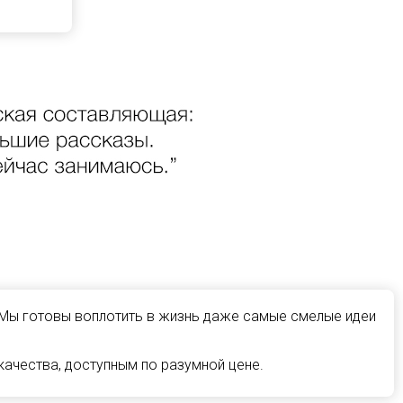
 Мы готовы воплотить в жизнь даже самые смелые идеи
ачества, доступным по разумной цене.