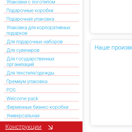
Упаковки с логотипом
Подарочные коробки
Подарочная упаковка
Упаковка для корпоративных
подарков
Для подарочных наборов
Наше произв
Для сувениров
Для государственных
организаций
Для текстиля/одежды
Премиум упаковка
POS
Welcome-pack
Фирменные бизнес-коробки
Универсальная
Конструкции