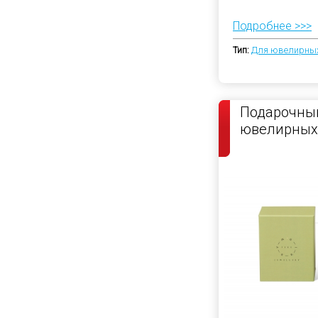
Подробнее >>>
Тип:
Для ювелирных
Подарочны
ювелирных