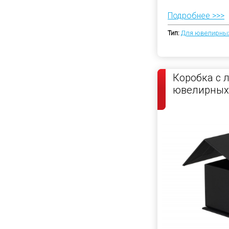
Подробнее >>>
Тип:
Для ювелирных
Коробка с 
ювелирных