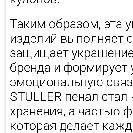
Таким образом, эта 
изделий выполняет с
защищает украшение
бренда и формирует 
эмоциональную связь
STULLER пенал стал 
хранения, а частью 
которая делает каж