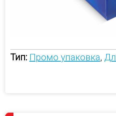
Тип:
Промо упаковка
,
Дл