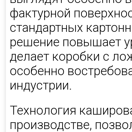
фактурной поверхнос
стандартных картонн
решение повышает ур
делает коробки с ло
особенно востребов
индустрии.
Технология каширов
производстве, позво