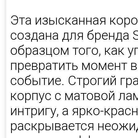
Эта изысканная коро
создана для бренда 
образцом того, как 
превратить момент в
событие. Строгий г
корпус с матовой ла
интригу, а ярко-крас
раскрывается неожи