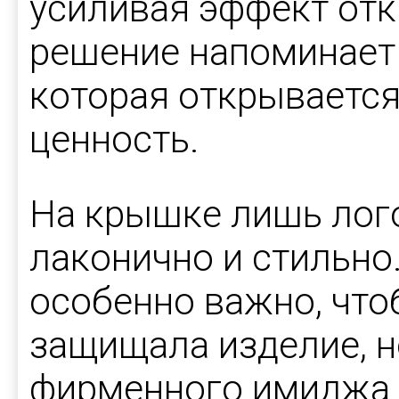
усиливая эффект отк
решение напоминает 
которая открывается
ценность.
На крышке лишь лог
лаконично и стильно
особенно важно, что
защищала изделие, н
фирменного имиджа.