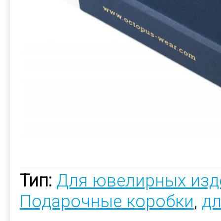
Тип:
Для ювелирных изд
Подарочные коробки
,
дл