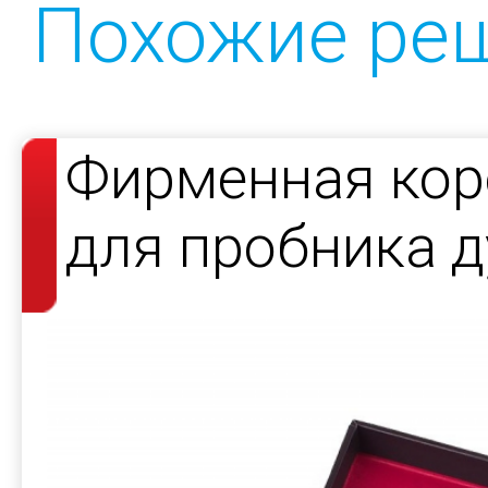
Похожие ре
Фирменная кор
для пробника д