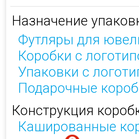
Назначение упаков
Футляры для ювел
Коробки с логоти
Упаковки с логот
Подарочные короб
Конструкция коробк
Кашированные ко