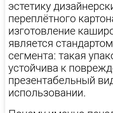
эстетику дизайнерск
переплётного картон
изготовление кашир
является стандартом
сегмента: такая упак
устойчива к поврежд
презентабельный ви
использовании.