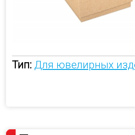
Тип:
Для ювелирных изд