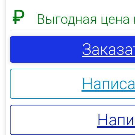
₽
Выгодная цена 
Заказа
Написа
Напи