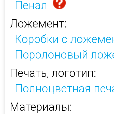
Пенал
Ложемент:
Коробки с ложеме
Поролоновый лож
Печать, логотип:
Полноцветная печ
Материалы: