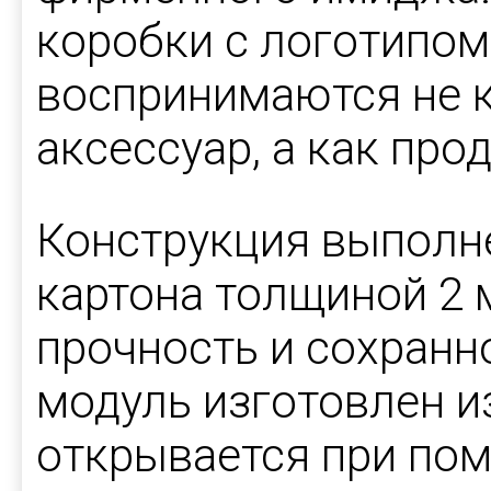
коробки с логотипом
воспринимаются не 
аксессуар, а как про
Конструкция выполне
картона толщиной 2 м
прочность и сохранн
модуль изготовлен из
открывается при по