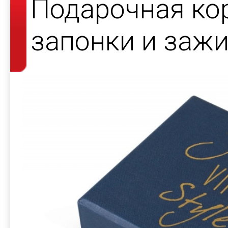
Подарочная ко
запонки и зажи