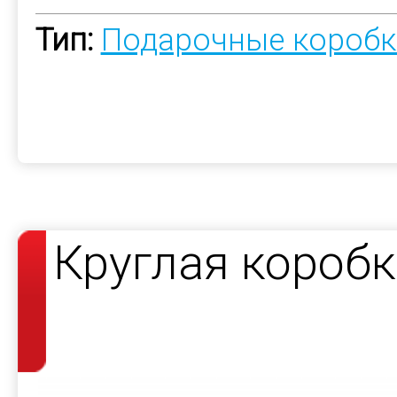
Тип:
Подарочные коробк
Круглая короб