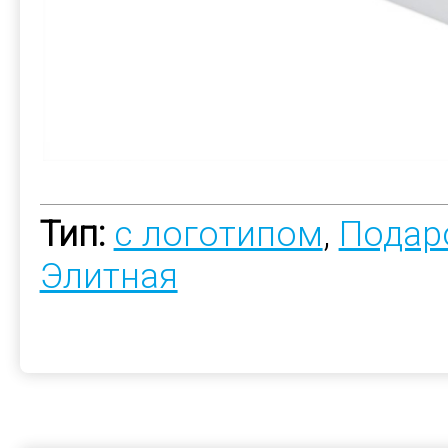
Тип:
с логотипом
,
Подар
Элитная