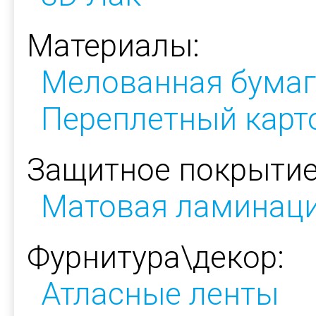
Материалы:
Мелованная бумаг
Переплетный карт
Защитное покрытие
Матовая ламинац
Фурнитура\декор:
Атласные ленты