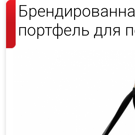
Брендированна
портфель для 