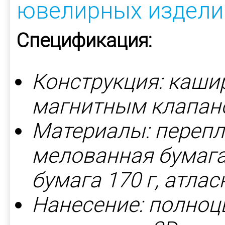
ювелирных издели
Спецификация:
Конструкция: каши
магнитным клапано
Материалы:
перепл
мелованная бумага
бумага 170 г, атлас
Нанесение: полноц