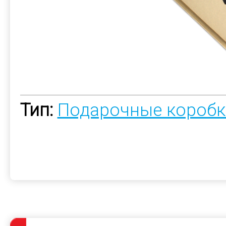
Тип:
Подарочные коробк