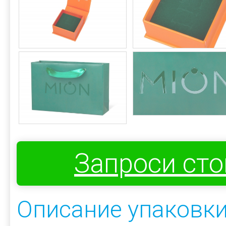
Запроси ст
Описание упаковки