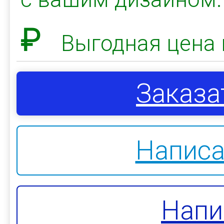
₽
Выгодная цена 
Заказа
Написа
Напи