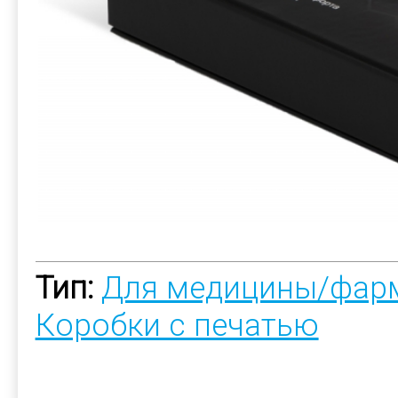
Тип:
Для медицины/фар
Коробки с печатью