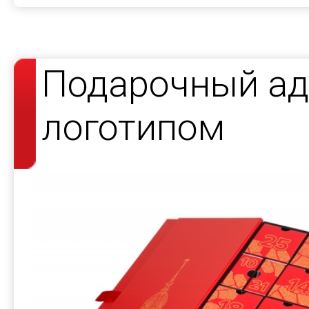
Подарочный ад
логотипом