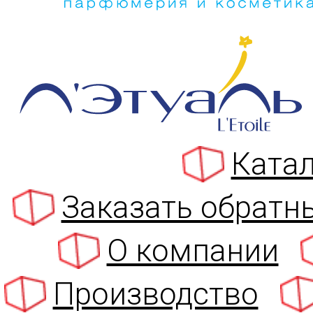
Катал
Заказать обратн
О компании
Производство