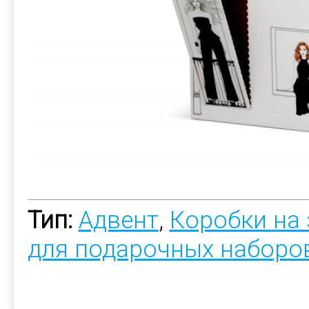
Тип:
Адвент
,
Коробки на 
для подарочных наборо