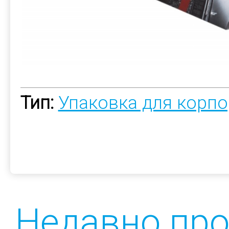
Тип:
Упаковка для корп
Недавно пр