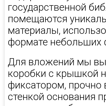
государственной биб
помещаются уникаль
материалы, использо
формате небольших 
Для вложений мы вы
коробки с крышкой н
фиксатором, прочно
стенкой основания п