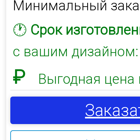
Минимальный зак
🕐
Срок изготовлен
с вашим дизайном
₽
Выгодная цена 
Заказа