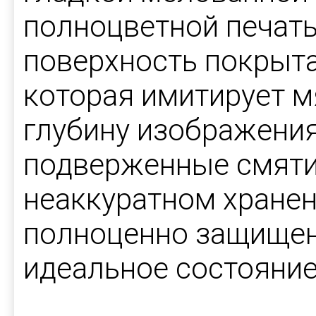
полноцветной печат
поверхность покрыта
которая имитирует м
глубину изображения
подверженные смяти
неаккуратном хране
полноценно защищен
идеальное состояние