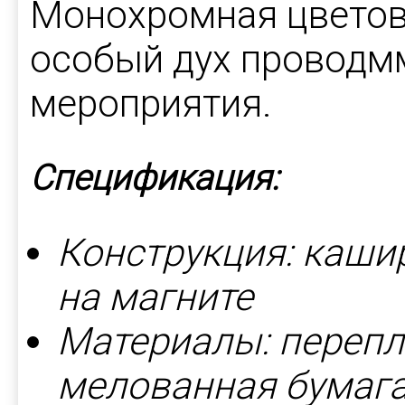
Монохромная цветов
особый дух проводм
мероприятия.
Спецификация:
Конструкция: каши
на магните
Материалы: перепл
мелованная бумага 