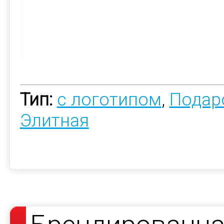
Тип:
с логотипом
,
Подар
Элитная