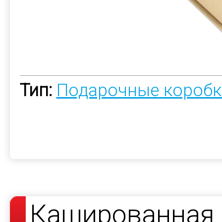
Тип:
Подарочные коробк
Кашированная 