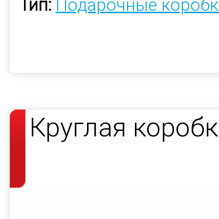
Тип:
Подарочные коробк
Круглая короб