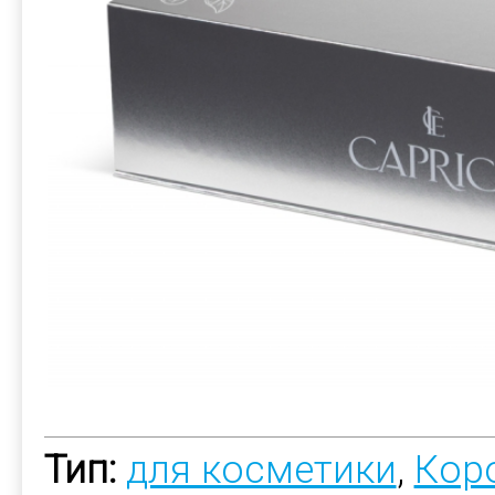
Тип:
для косметики
,
Коро