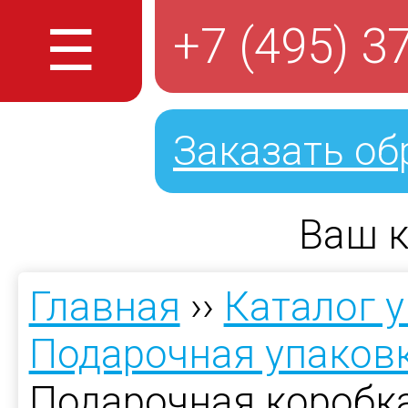
☰
+7 (495) 3
Заказать об
Ваш к
Главная
››
Каталог 
Подарочная упаков
Подарочная коробка