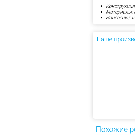
Конструкция
Материалы:
Нанесение: 
Наше произв
Похожие р