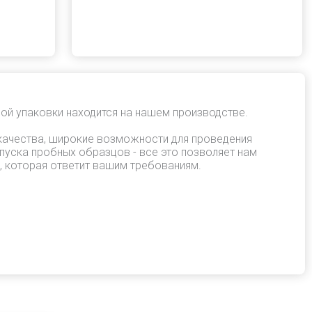
ой упаковки находится на нашем производстве.
качества, широкие возможности для проведения
пуска пробных образцов - все это позволяет нам
, которая ответит вашим требованиям.