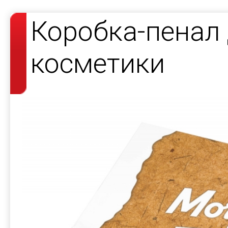
Коробка-пенал
косметики