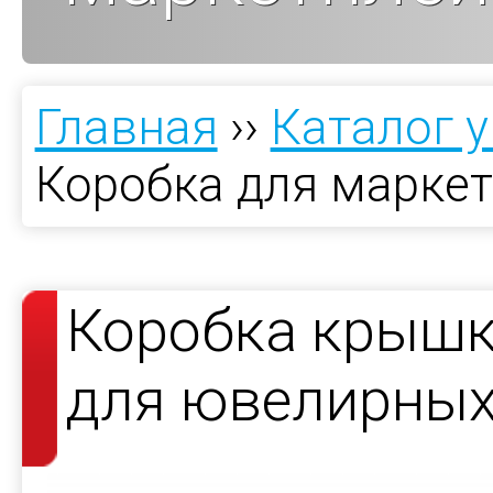
Главная
››
Каталог 
Коробка для марке
Коробка крышк
для ювелирных