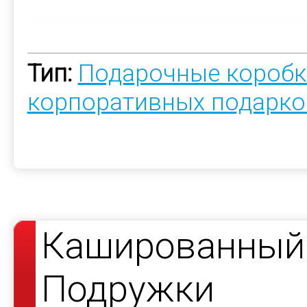
Тип:
Подарочные коробк
корпоративных подарко
Кашированный 
Подружки