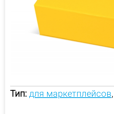
Тип:
для маркетплейсов