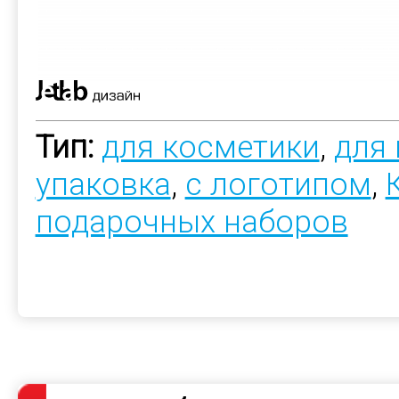
Тип:
для косметики
,
для
упаковка
,
с логотипом
,
подарочных наборов