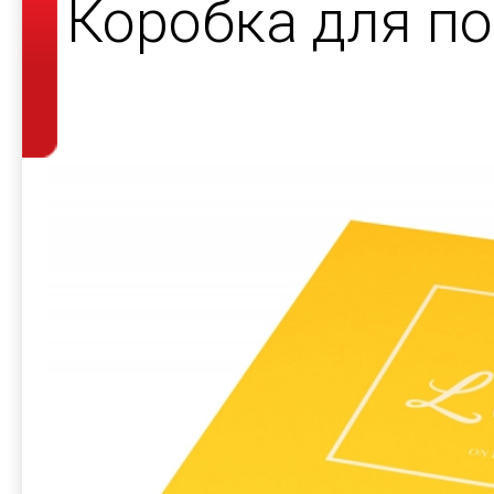
Коробка для по