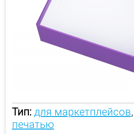
Тип:
для маркетплейсов
печатью