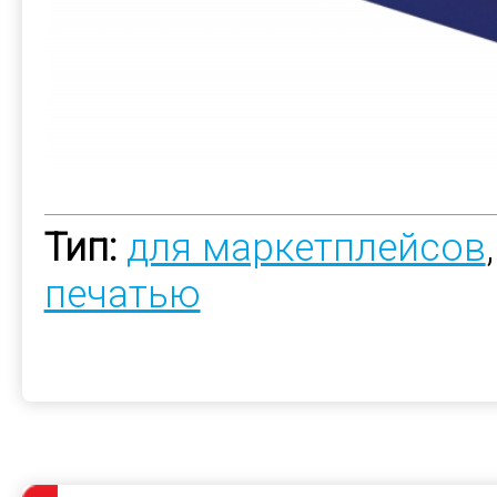
Тип:
для маркетплейсов
печатью