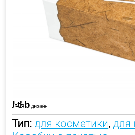
Тип:
для косметики
,
для