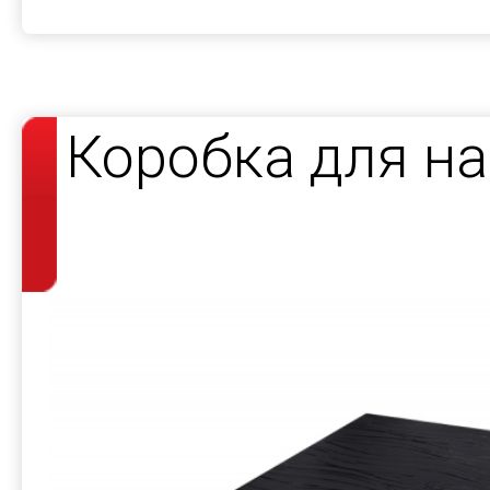
Коробка для н