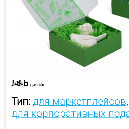
Тип:
для маркетплейсов
для корпоративных под