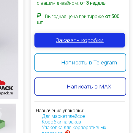
с вашим дизайном:
от 3 недель
₽
Выгодная цена при тираже
от 500
шт
Заказать коробки
Написать в Telegram
Написать в MAX
Назначение упаковки:
Для маркетплейсов
Коробки на заказ
Упаковка для корпоративных