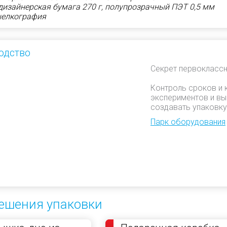
дизайнерская бумага 270 г, полупрозрачный ПЭТ 0,5 мм
шелкография
одство
Секрет первоклассн
Контроль сроков и 
экспериментов и вы
создавать упаковку
Парк оборудования
ешения упаковки