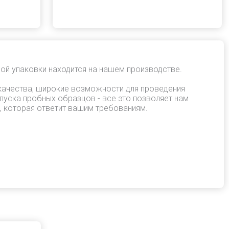
ой упаковки находится на нашем производстве.
качества, широкие возможности для проведения
пуска пробных образцов - все это позволяет нам
, которая ответит вашим требованиям.