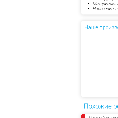
Материалы: 
Нанесение: 
Наше произв
Похожие р