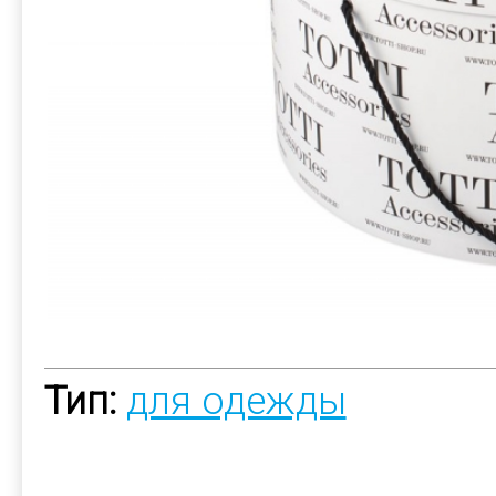
Тип:
для одежды