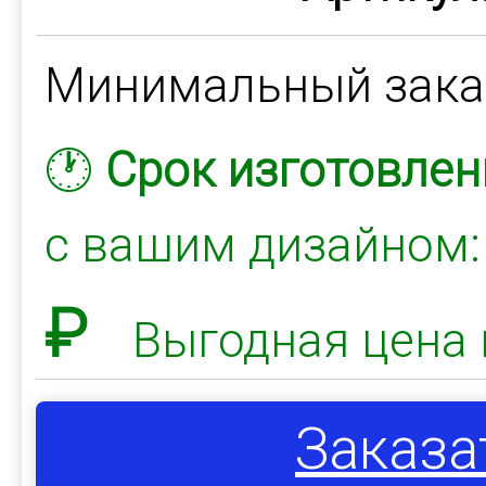
Минимальный зак
🕐
Срок изготовлен
с вашим дизайном
₽
Выгодная цена 
Заказа