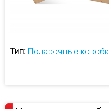
Тип:
Подарочные коробк