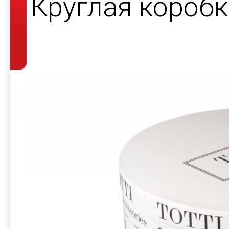
Круглая короб