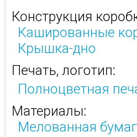
Конструкция коробк
Кашированные ко
Крышка-дно
Печать, логотип:
Полноцветная печ
Материалы:
Мелованная бумаг