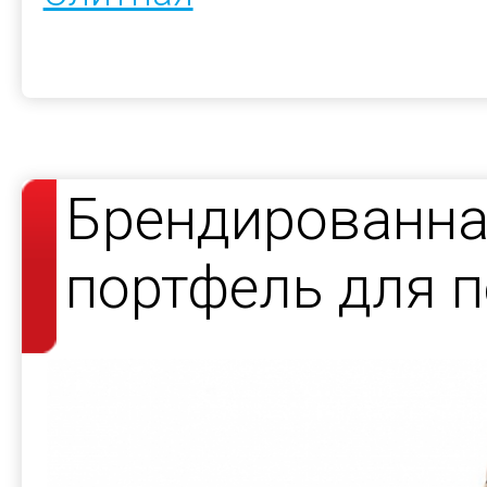
Брендированна
портфель для 