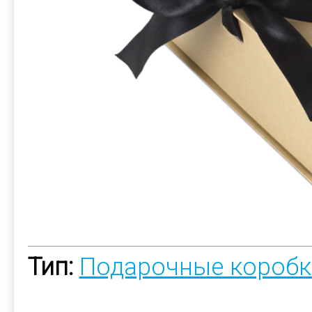
Тип:
Подарочные коробк