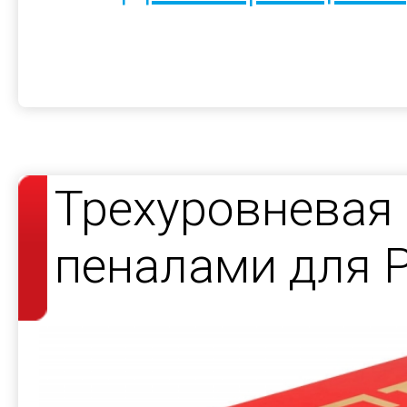
Трехуровневая 
пеналами для