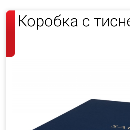
Коробка с тис