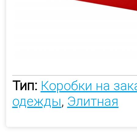
Тип:
Коробки на зак
одежды
,
Элитная