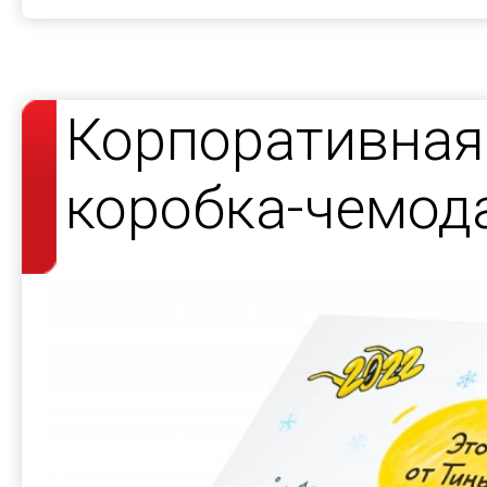
Корпоративная
коробка-чемод