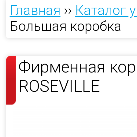
Главная
››
Каталог 
Большая коробка
Фирменная кор
ROSEVILLE