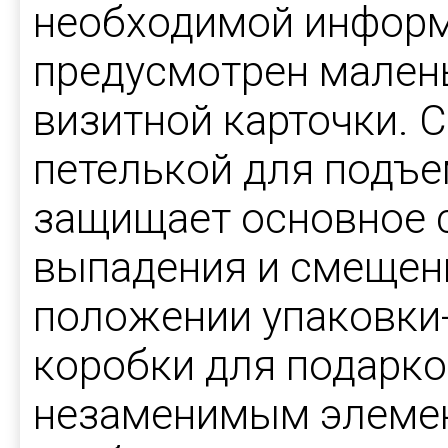
необходимой информ
предусмотрен мален
визитной карточки. 
петелькой для подъ
защищает основное 
выпадения и смещен
положении упаковки
коробки для подарк
незаменимым элеме