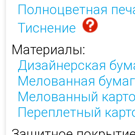
Полноцветная печ
Тиснение
Материалы:
Дизайнерская бум
Мелованная бумаг
Мелованный карт
Переплетный карт
Защитное покрытие