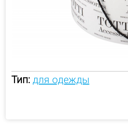
Тип:
для одежды