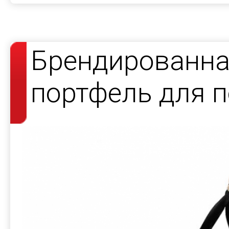
Брендированна
портфель для 