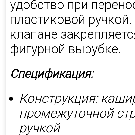
удобство при перенос
пластиковой ручкой.
клапане закрепляетс
фигурной вырубке.
Спецификация:
Конструкция: каши
промежуточной стр
ручкой