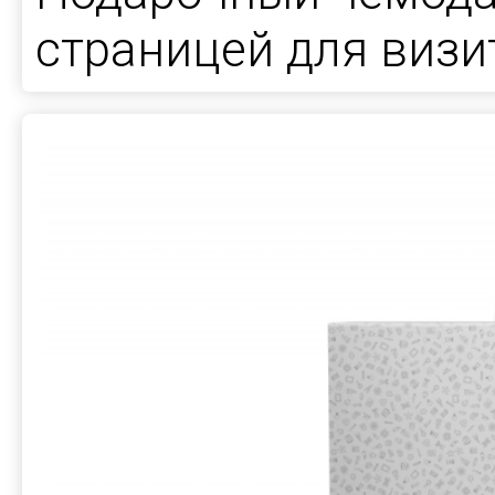
страницей для визи