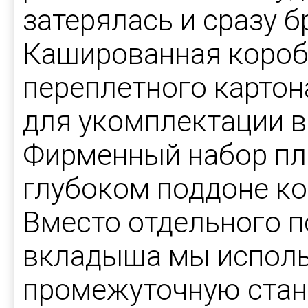
затерялась и сразу б
Кашированная короб
переплетного картон
для укомплектации вс
Фирменный набор пл
глубоком поддоне ко
Вместо отдельного 
вкладыша мы исполь
промежуточную стан