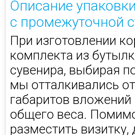
Описание упаковк
с промежуточной с
При изготовлении ко
комплекта из бутылки
сувенира, выбирая 
мы отталкивались о
габаритов вложений 
общего веса. Помимо
разместить визитку, 