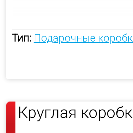
Тип:
Подарочные коробк
Круглая короб