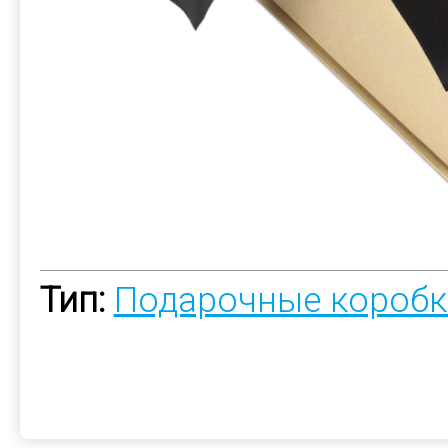
Тип:
Подарочные коробк