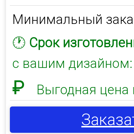
Минимальный зак
🕐
Срок изготовлен
с вашим дизайном
₽
Выгодная цена 
Заказа