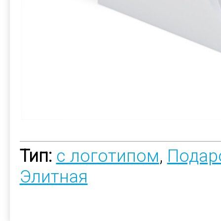
Тип:
с логотипом
,
Подар
Элитная