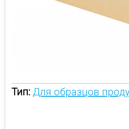
Тип:
Для образцов прод