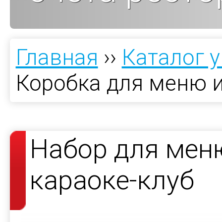
Главная
››
Каталог 
Коробка для меню и
Набор для меню
караоке-клуб