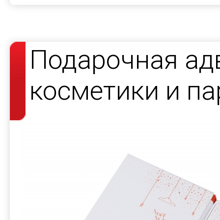
Подарочная ад
косметики и па