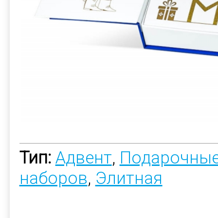
Тип:
Адвент
,
Подарочные
наборов
,
Элитная