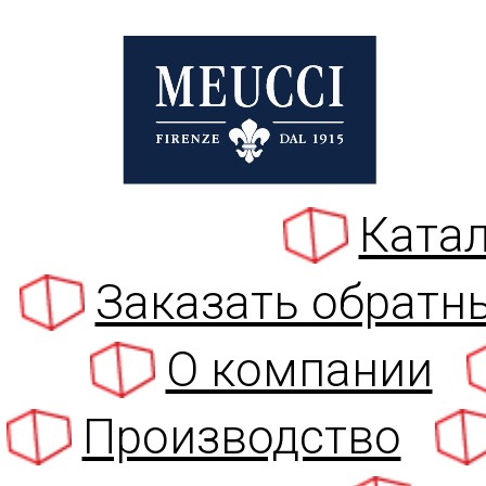
Катал
Заказать обратн
О компании
Производство