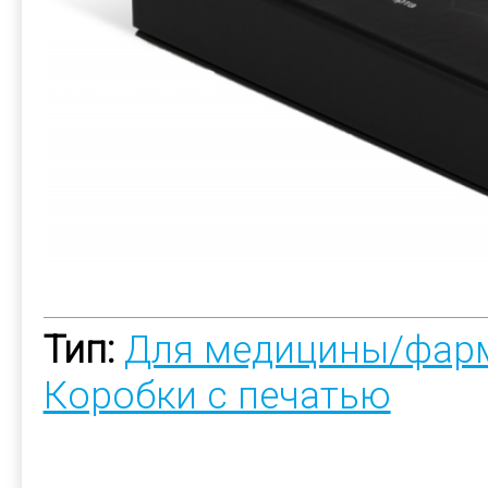
Тип:
Для медицины/фар
Коробки с печатью