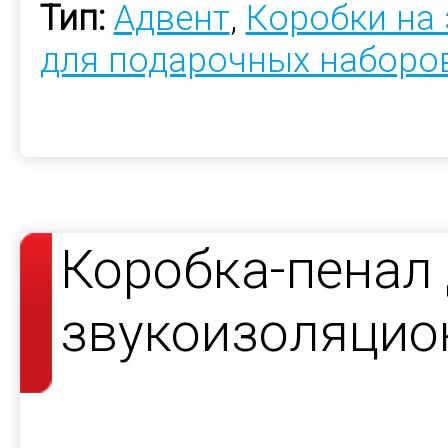
Тип:
Адвент
,
Коробки на 
для подарочных наборо
Коробка-пенал
звукоизоляцио