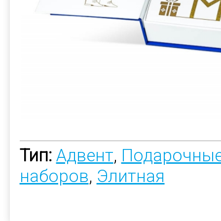
Тип:
Адвент
,
Подарочные
наборов
,
Элитная