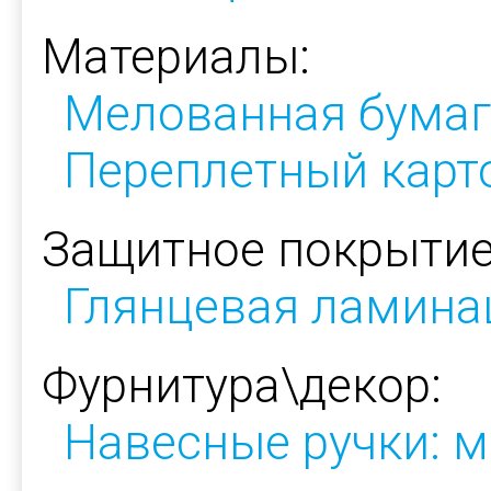
Материалы:
Мелованная бумаг
Переплетный карт
Защитное покрытие
Глянцевая ламина
Фурнитура\декор:
Навесные ручки: м