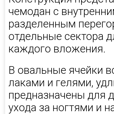
чемодан с внутренн
разделенным перего
отдельные сектора д
каждого вложения.
В овальные ячейки в
лаками и гелями, уд
предназначены для 
ухода за ногтями и 