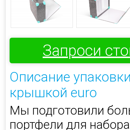
Запроси ст
Описание упаковки
крышкой euro
Мы подготовили бо
портфели для набора 