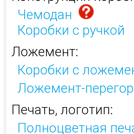
Чемодан
Коробки с ручкой
Ложемент:
Коробки с ложеме
Ложемент-перегор
Печать, логотип:
Полноцветная печ