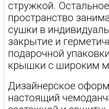
стружкой. Остально
пространство занима
сушки в индивидуаль
закрытие и герметич
подарочной упаковки
крышки с широким м
Дизайнерское оформ
настоящий чемоданч