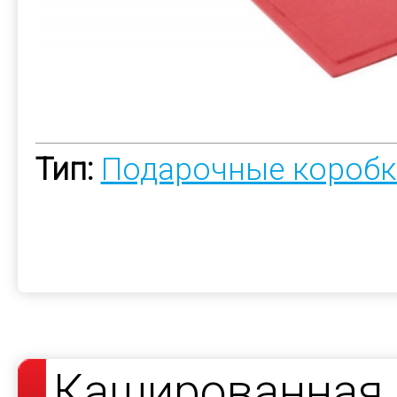
Тип:
Подарочные коробк
Кашированная 