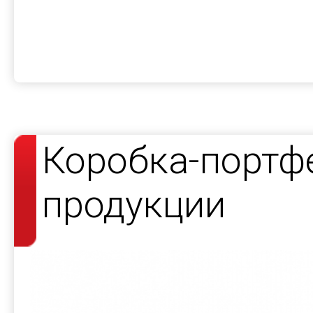
Коробка-портф
продукции