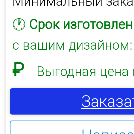
Минимальный зак
🕐
Срок изготовлен
с вашим дизайном
₽
Выгодная цена 
Заказа