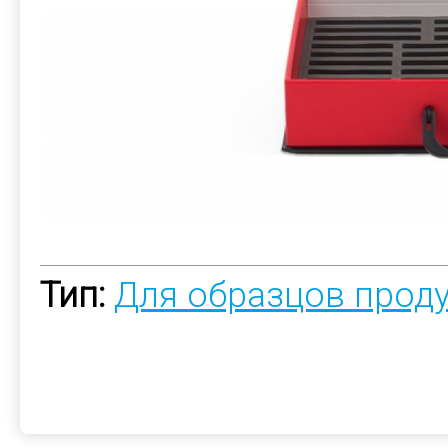
Тип:
Для образцов прод