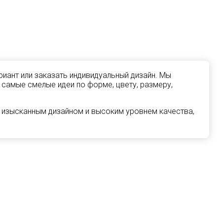
иант или заказать индивидуальный дизайн. Мы
 самые смелые идеи по форме, цвету, размеру,
 изысканным дизайном и высоким уровнем качества,