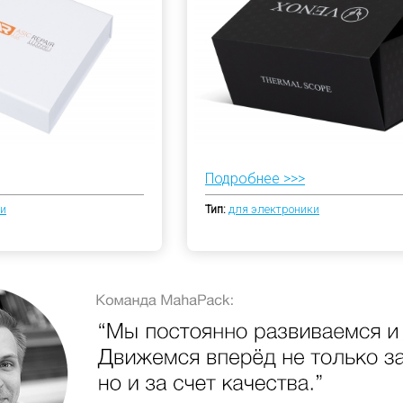
Подробнее >>>
ки
Тип:
для электроники