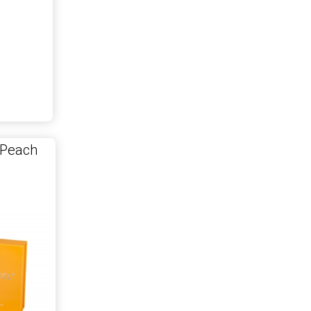
 Peach