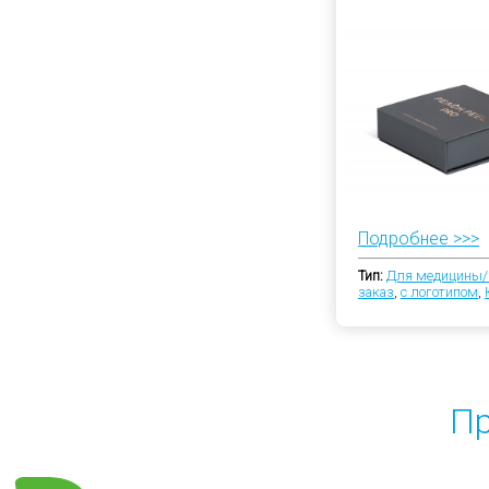
Подробнее >>>
Тип:
Для медицины
заказ
,
с логотипом
,
Пр