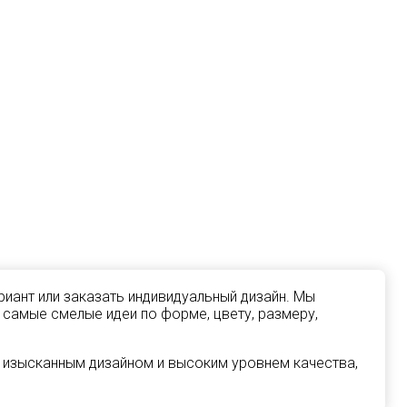
иант или заказать индивидуальный дизайн. Мы
 самые смелые идеи по форме, цвету, размеру,
 изысканным дизайном и высоким уровнем качества,