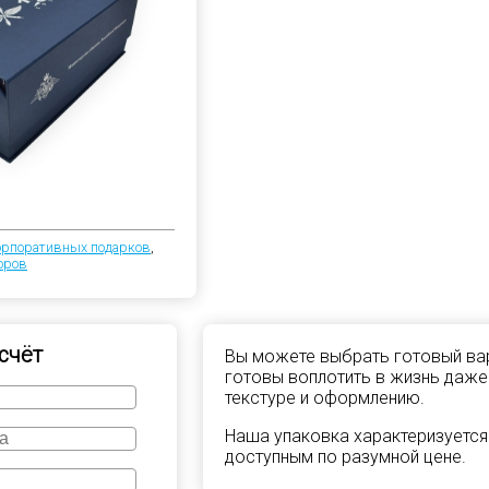
орпоративных подарков
,
оров
счёт
Вы можете выбрать готовый вар
готовы воплотить в жизнь даже
текстуре и оформлению.
Наша упаковка характеризуется
доступным по разумной цене.