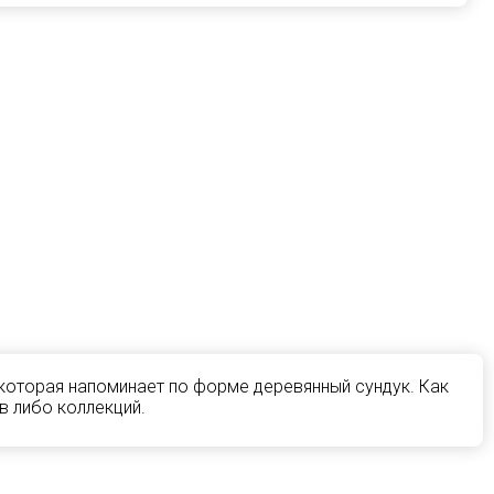
 которая напоминает по форме деревянный сундук. Как
в либо коллекций.