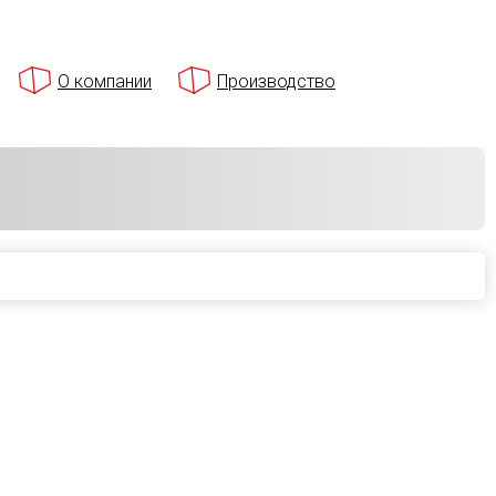
О компании
Производство