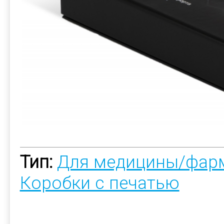
Тип:
Для медицины/фар
Коробки с печатью