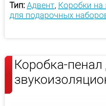
Тип:
Адвент
,
Коробки на 
для подарочных наборо
Коробка-пенал
звукоизоляцио