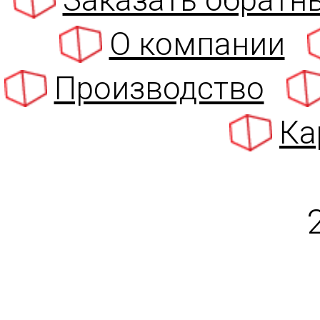
Заказать обратн
О компании
Производство
Ка