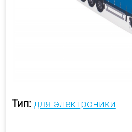
Тип:
для электроники