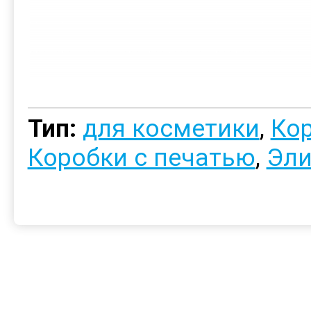
Тип:
для косметики
,
Кор
Коробки с печатью
,
Эли