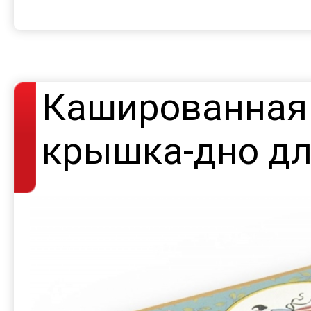
Кашированная 
крышка-дно дл