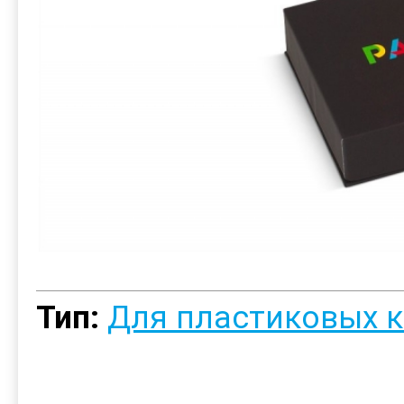
Тип:
Для пластиковых к