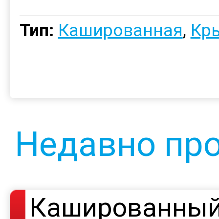
Тип:
Кашированная
,
Кр
Недавно пр
Кашированный