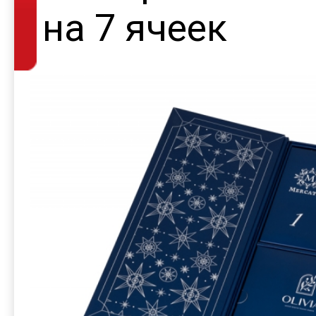
на 7 ячеек