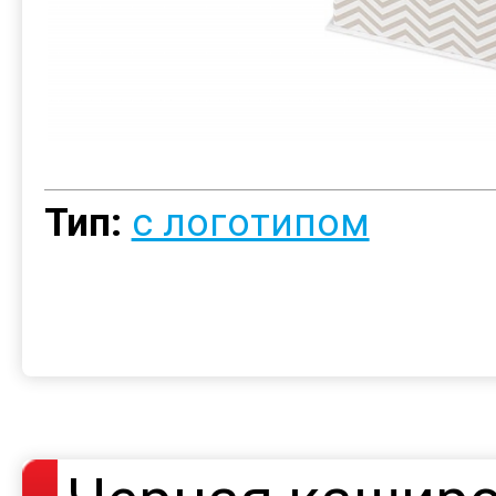
Тип:
с логотипом