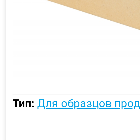
Тип:
Для образцов про