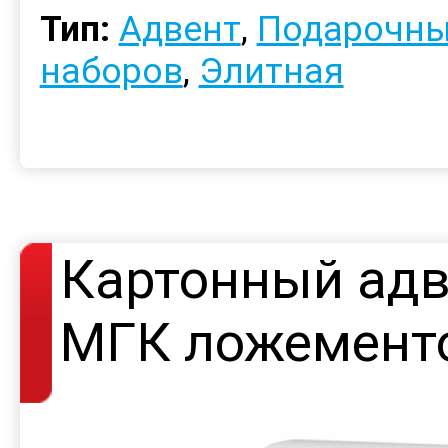
Тип:
Адвент
,
Подарочны
наборов
,
Элитная
Картонный адв
МГК ложемент