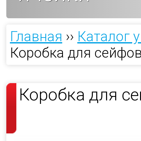
Главная
››
Каталог 
Коробка для сейфов
Коробка для с