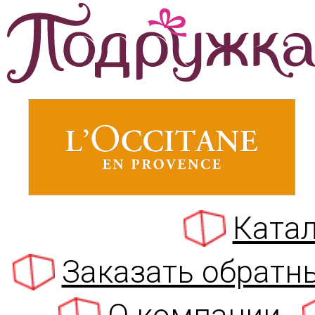
Катал
Заказать обратн