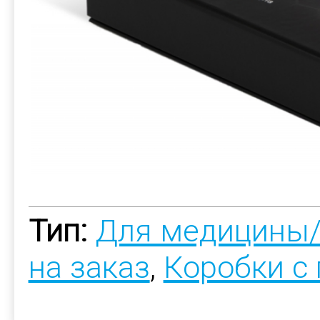
Тип:
Для медицины
на заказ
,
Коробки с