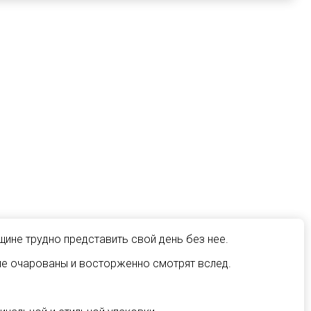
ине трудно представить свой день без нее.
е очарованы и восторженно смотрят вслед.