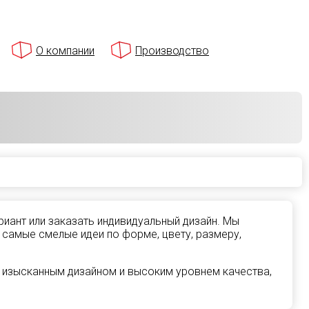
О компании
Производство
иант или заказать индивидуальный дизайн. Мы
 самые смелые идеи по форме, цвету, размеру,
 изысканным дизайном и высоким уровнем качества,