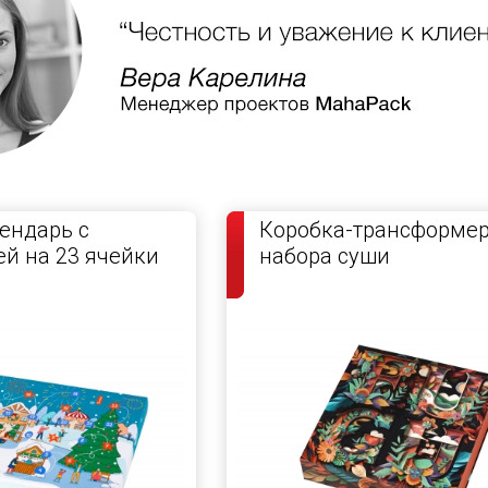
ендарь с
Коробка-трансформер
й на 23 ячейки
набора суши