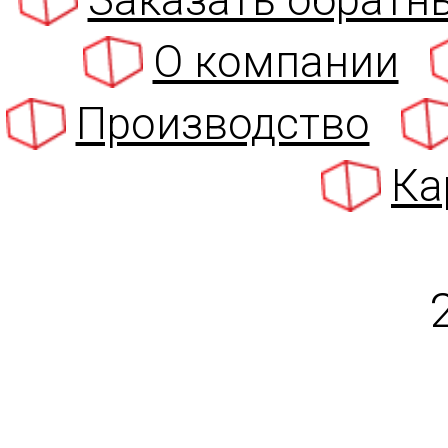
Заказать обратн
О компании
Производство
Ка