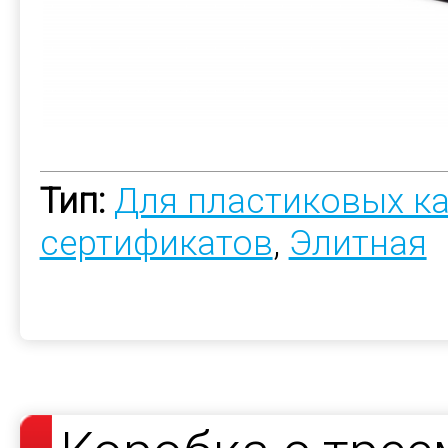
Тип:
Для пластиковых к
сертификатов
,
Элитная