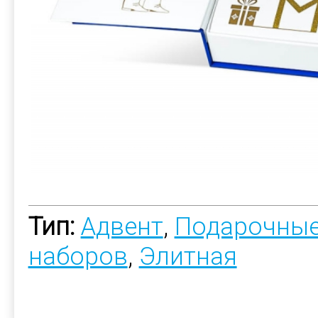
Тип:
Адвент
,
Подарочные
наборов
,
Элитная