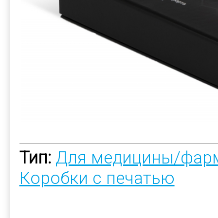
Тип:
Для медицины/фар
Коробки с печатью