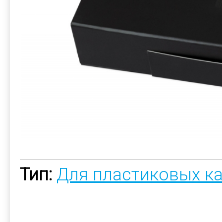
Тип:
Для пластиковых к