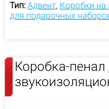
Тип:
Адвент
,
Коробки на 
для подарочных наборо
Коробка-пенал
звукоизоляцио