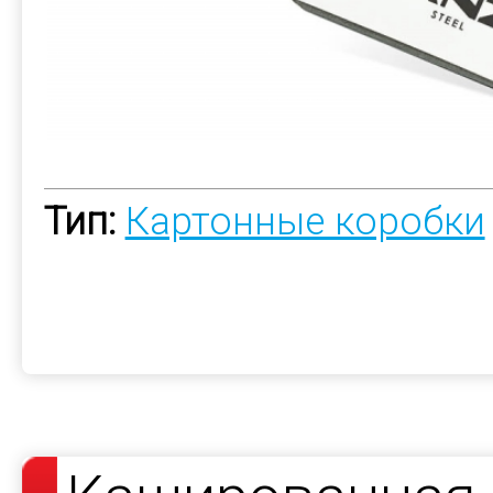
Тип:
Картонные коробки