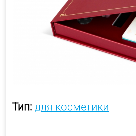
Тип:
для косметики