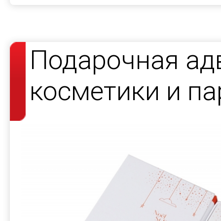
Подарочная ад
косметики и па