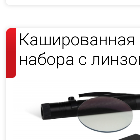
Кашированная 
набора с линзо