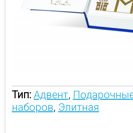
Тип:
Адвент
,
Подарочные
наборов
,
Элитная