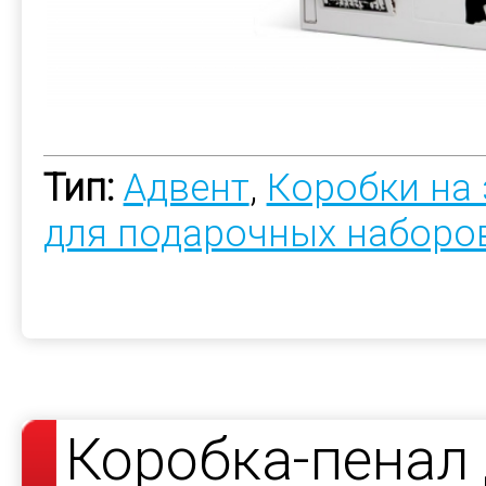
Тип:
Адвент
,
Коробки на 
для подарочных наборо
Коробка-пенал