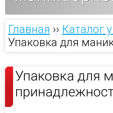
Главная
››
Каталог 
Упаковка для мани
Упаковка для 
принадлежност