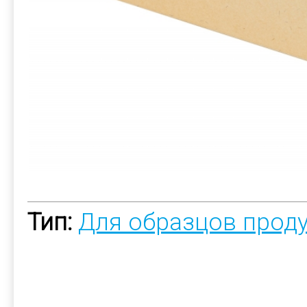
Тип:
Для образцов прод