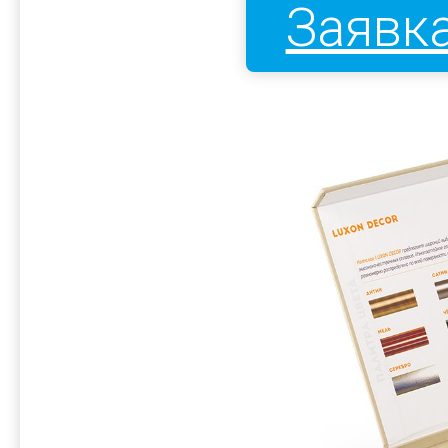
Заявка