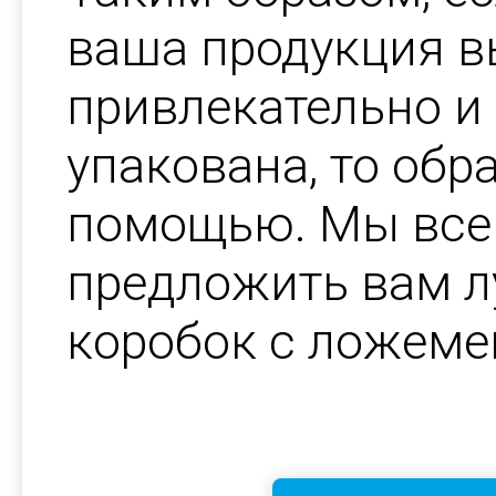
ваша продукция в
привлекательно и
упакована, то обр
помощью. Мы все
предложить вам 
коробок с ложеме