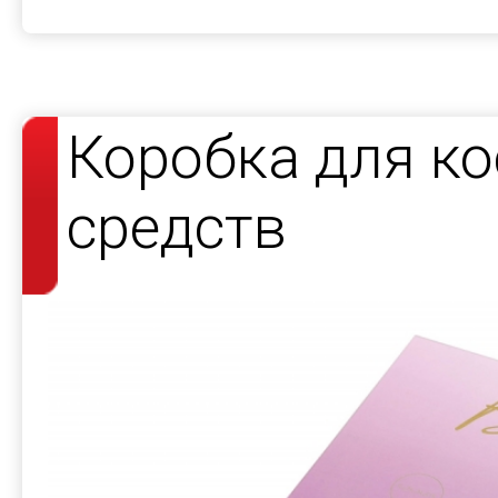
Коробка для к
средств