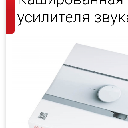
усилителя звук