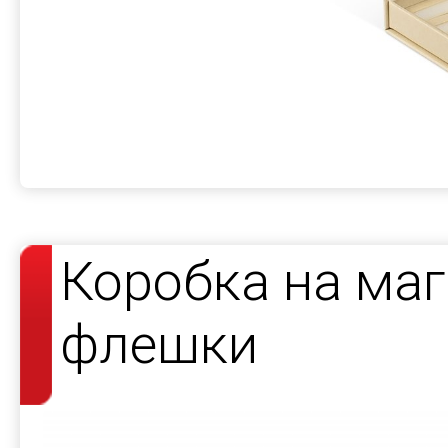
Коробка на маг
флешки