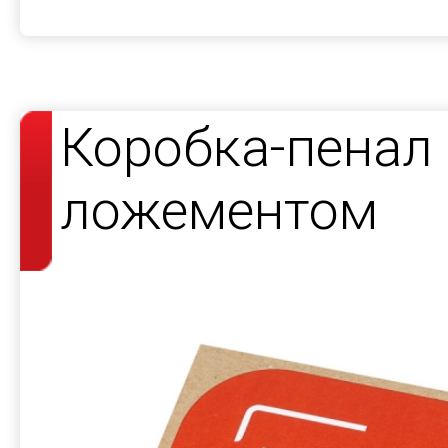
Коробка-пенал
ложементом