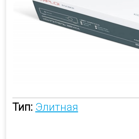
Тип:
Элитная