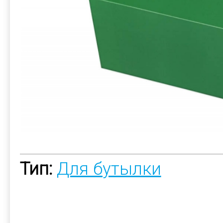
Тип:
Для бутылки