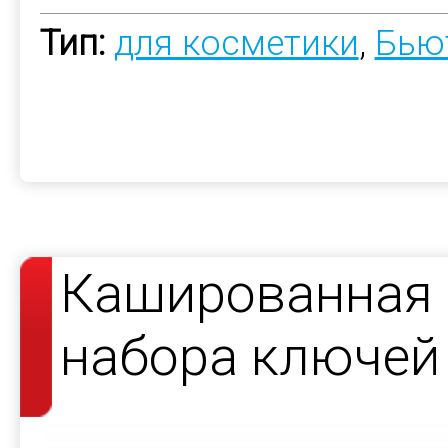
Тип:
для косметики
,
Бью
Кашированная 
набора ключей