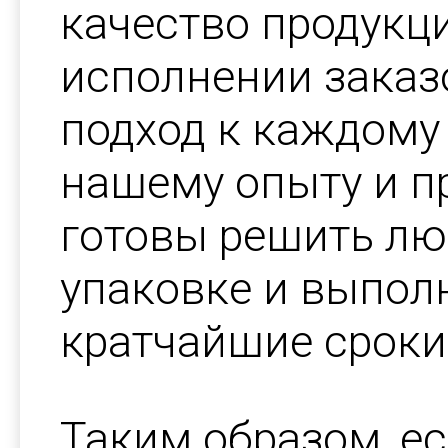
качество продукци
исполнении заказ
подход к каждому 
нашему опыту и п
готовы решить лю
упаковке и выполн
кратчайшие сроки
Таким образом, ес