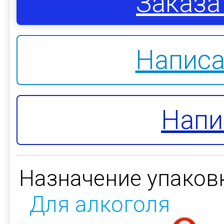
Заказа
Написа
Напи
Назначение упаков
Для алкоголя