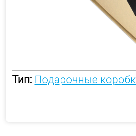
Тип:
Подарочные коробк