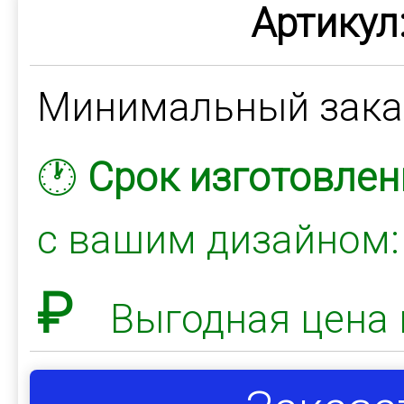
Артикул
Минимальный зак
🕐
Срок изготовлен
с вашим дизайном
₽
Выгодная цена 