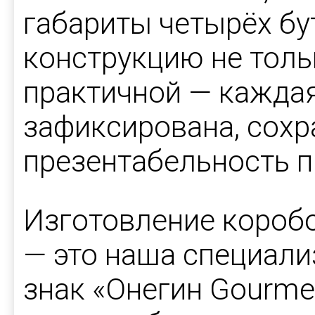
габариты четырёх бу
конструкцию не толь
практичной — каждая
зафиксирована, сохр
презентабельность п
Изготовление коробо
— это наша специал
знак «Онегин Gourme