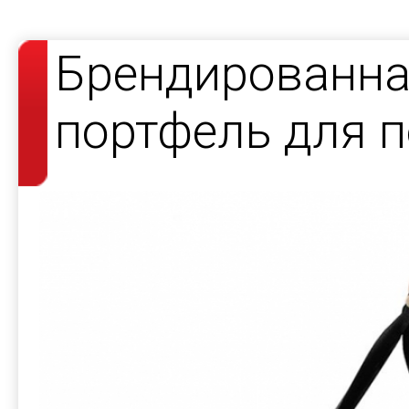
Брендированна
портфель для 