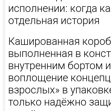
исполнении: когда к
отдельная история
Кашированная короб
выполненная в конст
внутренним бортом и 
воплощение концепц
взрослых» в упаковк
только надёжно защ