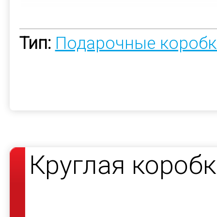
Тип:
Подарочные коробк
Круглая короб