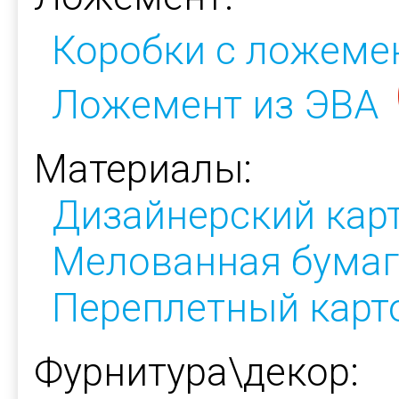
Коробки с ложеме
Ложемент из ЭВА
Материалы:
Дизайнерский кар
Мелованная бумаг
Переплетный карт
Фурнитура\декор: