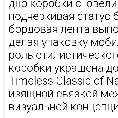
дно коробки с ювели
подчеркивая статус 
бордовая лента выпо
делая упаковку моби
роль стилистическог
коробки украшена д
Timeless Classic of Na
изящной связкой ме
визуальной концепци