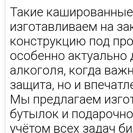
Такие кашированные
изготавливаем на за
конструкцию под про
особенно актуально 
алкоголя, когда важ
защита, но и впечатл
Мы предлагаем изго
бутылок и подарочно
учётом всех задач б