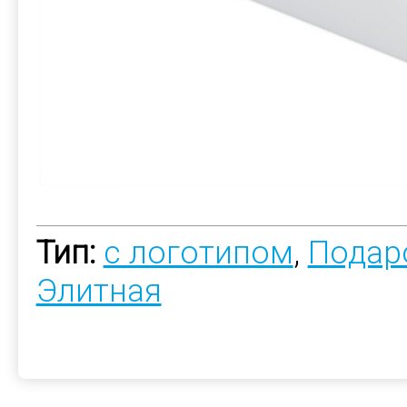
Тип:
с логотипом
,
Подар
Элитная