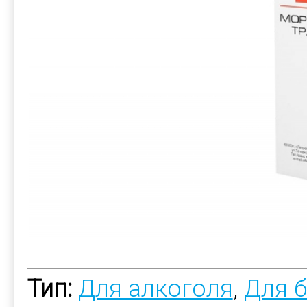
Тип:
Для алкоголя
,
Для 