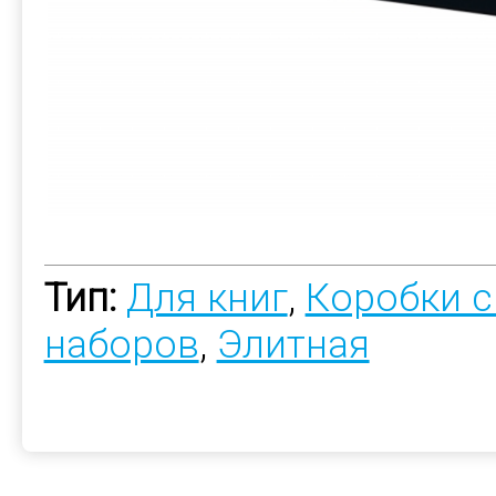
Тип:
Для книг
,
Коробки с
наборов
,
Элитная