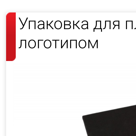
Упаковка для п
логотипом