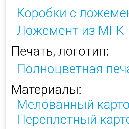
Коробки с ложеме
Ложемент из МГК
Печать, логотип:
Полноцветная печ
Материалы:
Мелованный карт
Переплетный карт