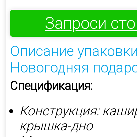
Запроси ст
Описание упаковки
Новогодняя подар
Спецификация:
Конструкция: каши
крышка-дно