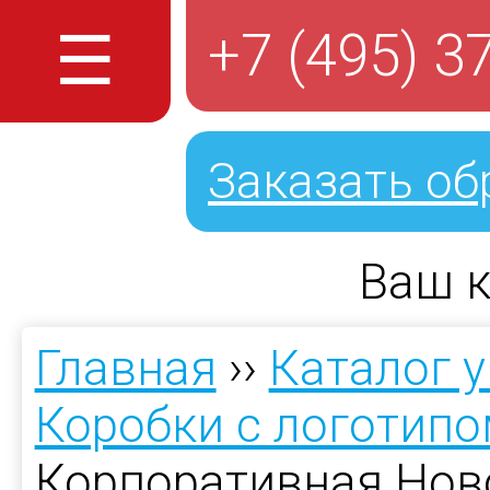
☰
+7 (495) 3
Заказать об
Ваш к
Главная
››
Каталог 
Коробки с логотип
Корпоративная Нов