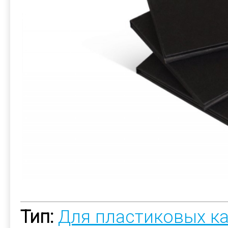
Тип:
Для пластиковых к