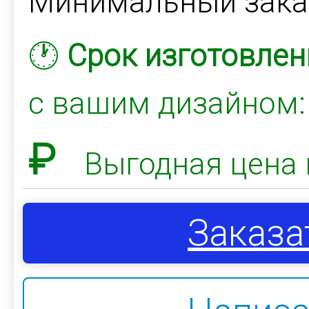
Минимальный зак
🕐
Срок изготовлен
с вашим дизайном
₽
Выгодная цена 
Заказа