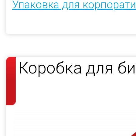
Упаковка для корпорат
Коробка для би