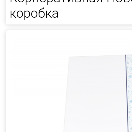
коробка