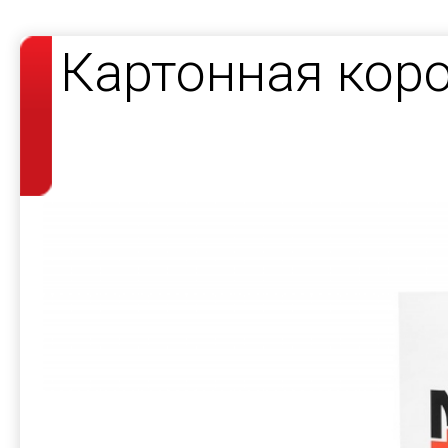
Картонная коро