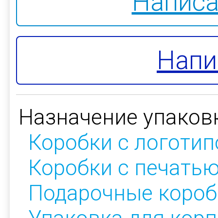
Написа
Напи
Назначение упаков
Коробки с логоти
Коробки с печать
Подарочные короб