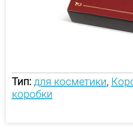
Тип:
для косметики
,
Кор
коробки