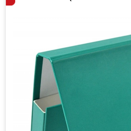
клапан)