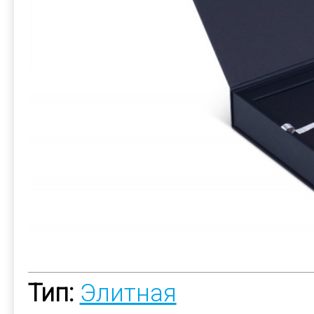
Тип:
Элитная