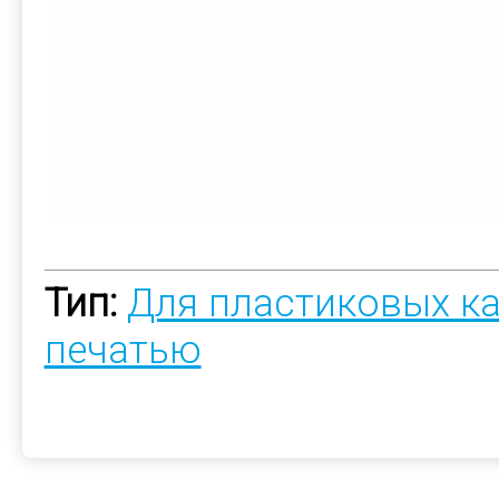
Тип:
Для пластиковых к
печатью