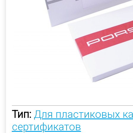
Тип:
Для пластиковых к
сертификатов