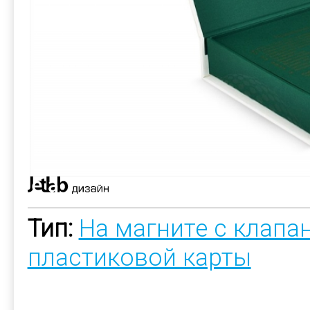
Тип:
На магните с клапа
пластиковой карты