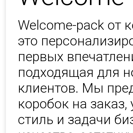
Welcome-pack от 
это персонализир
первых впечатлен
подходящая для н
клиентов. Мы пре
коробок на заказ
стиль и задачи би