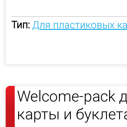
Тип:
Для пластиковых к
Welcome-pack 
карты и буклет