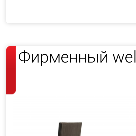
Фирменный wel