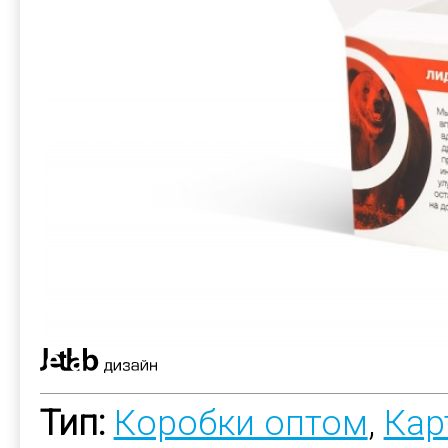
Тип:
Коробки оптом
,
Кар