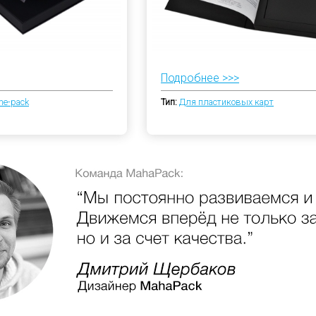
Подробнее >>>
me-pack
Тип:
Для пластиковых карт