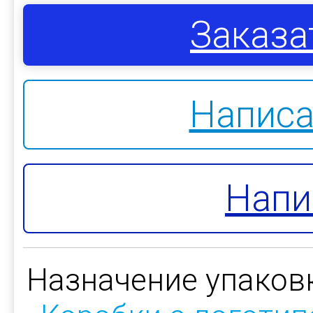
Заказа
Написа
Напи
Назначение упаков