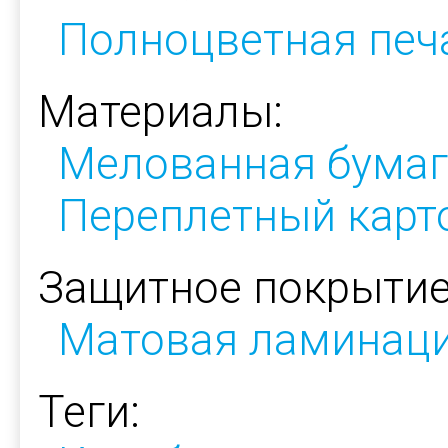
Полноцветная печ
Материалы:
Мелованная бумаг
Переплетный карт
Защитное покрытие
Матовая ламинац
Теги: