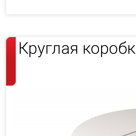
Круглая короб