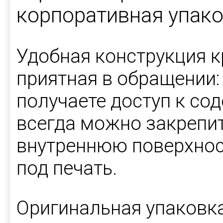
корпоративная упако
Удобная конструкция к
приятная в обращении:
получаете доступ к со
всегда можно закрепи
внутреннюю поверхнос
под печать.
Оригинальная упаковк