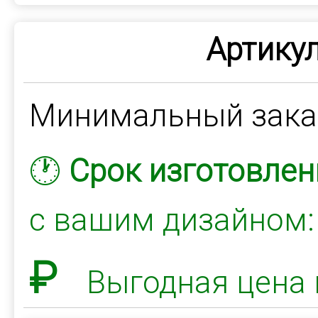
Артикул
Минимальный зак
🕐
Срок изготовлен
с вашим дизайном
₽
Выгодная цена 