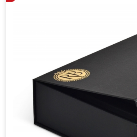
косметики