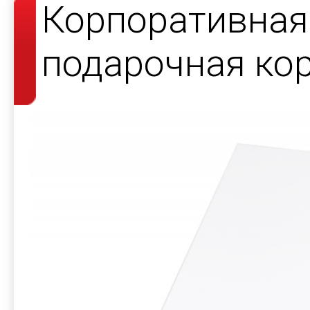
Корпоративная
подарочная ко