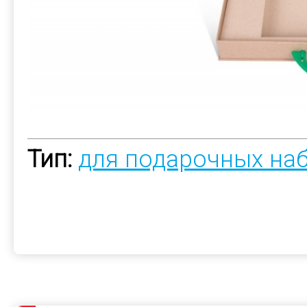
Тип:
для подарочных на