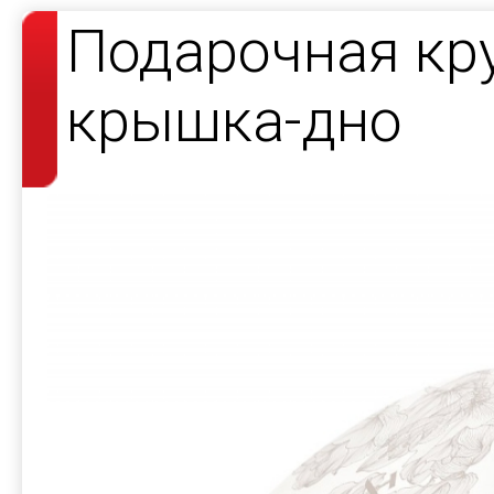
Подарочная кр
крышка-дно