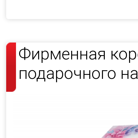
Фирменная кор
подарочного н