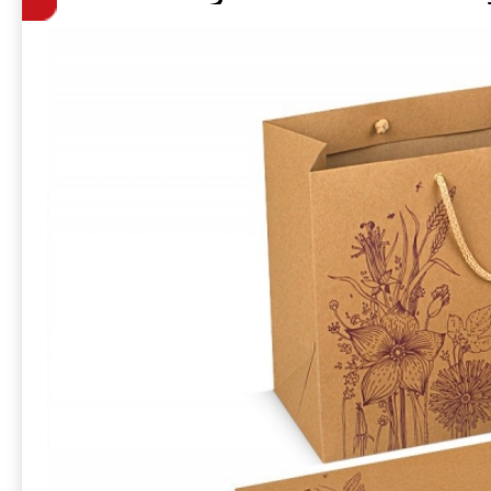
коробки под ча