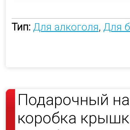
Тип:
Для алкоголя
,
Для 
Подарочный на
коробка крышка