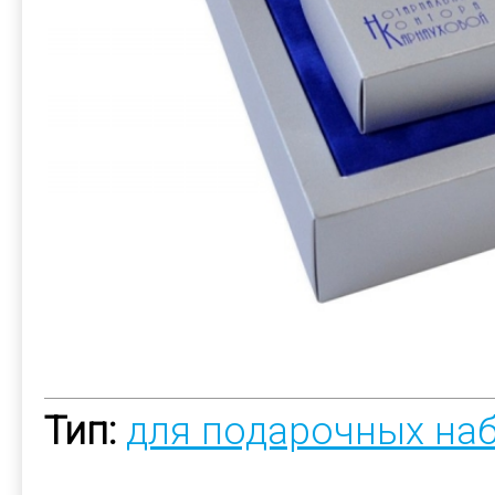
Тип:
для подарочных на