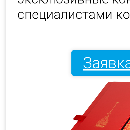
специалистами к
Заявка