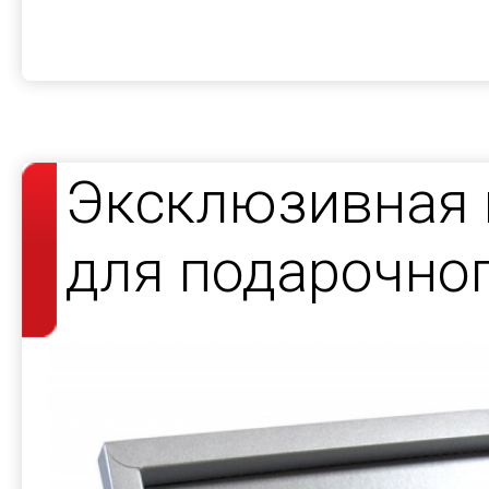
Эксклюзивная 
для подарочно