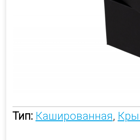
Тип:
Кашированная
,
Кры