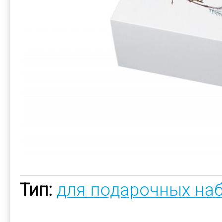
Тип:
для подарочных на