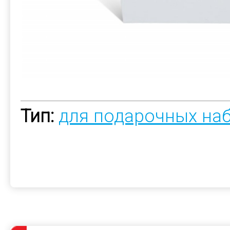
Тип:
для подарочных на