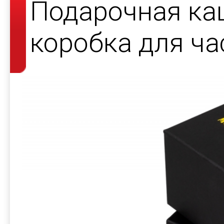
Подарочная ка
коробка для ча