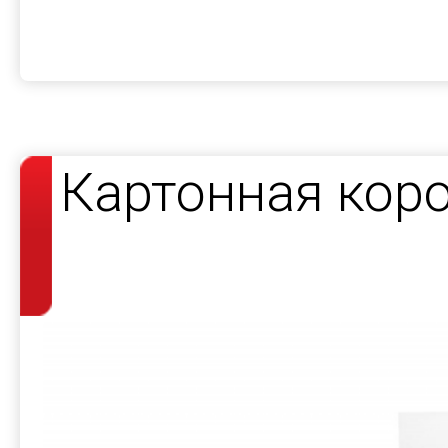
Картонная коро