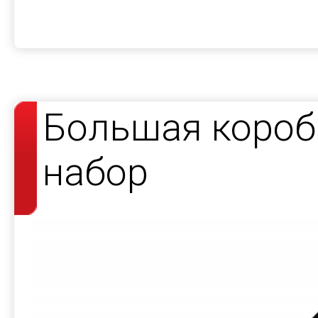
Большая короб
набор