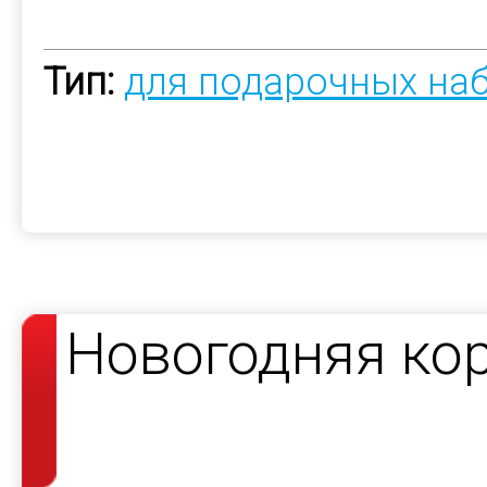
Тип:
для подарочных на
Новогодняя ко