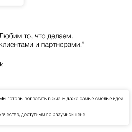
 Мы готовы воплотить в жизнь даже самые смелые идеи
ачества, доступным по разумной цене.