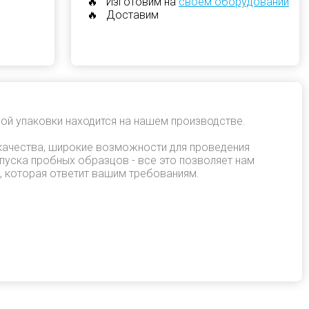
🔥 Изготовим на
своем оборудовании
🔥 Доставим
ой упаковки находится на нашем производстве.
качества, широкие возможности для проведения
пуска пробных образцов - все это позволяет нам
, которая ответит вашим требованиям.