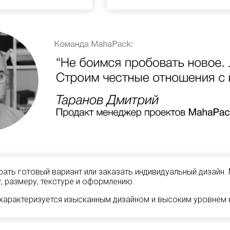
ать готовый вариант или заказать индивидуальный дизайн.
, размеру, текстуре и оформлению.
характеризуется изысканным дизайном и высоким уровнем к