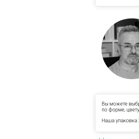
Вы можете выбр
по форме, цвету
Наша упаковка 