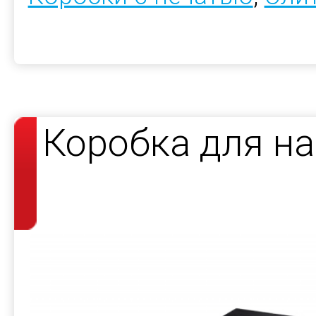
Коробка для н