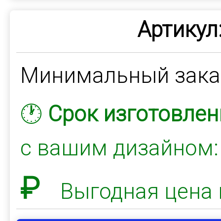
Артикул
Минимальный зак
🕐
Срок изготовлен
с вашим дизайном
₽
Выгодная цена 