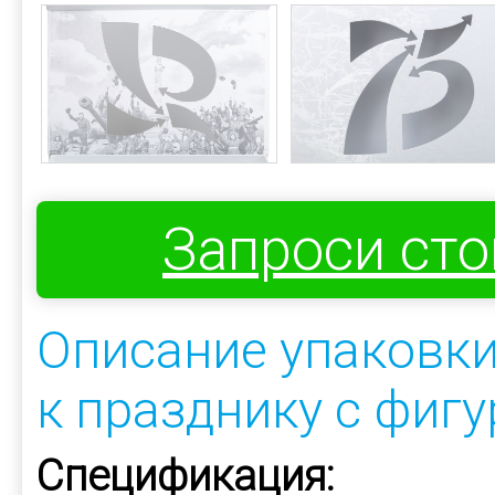
Запроси ст
Описание упаковки
к празднику с фиг
Спецификация: