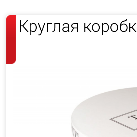
Круглая короб