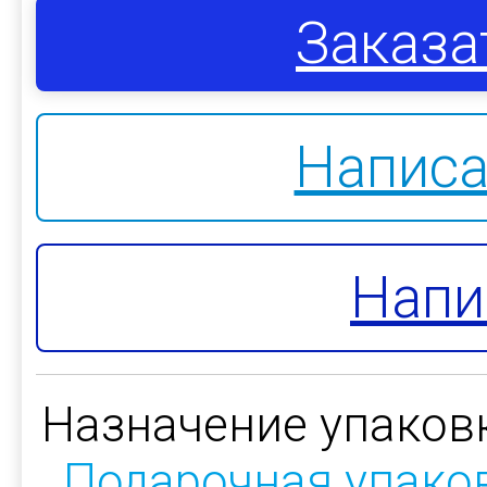
Заказа
Написа
Напи
Назначение упаков
Подарочная упако