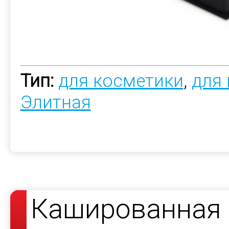
Тип:
для косметики
,
для
Элитная
Кашированная 