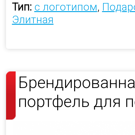
Тип:
с логотипом
,
Подар
Элитная
Брендированна
портфель для 