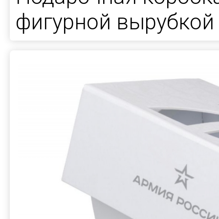
фигурной вырубкой