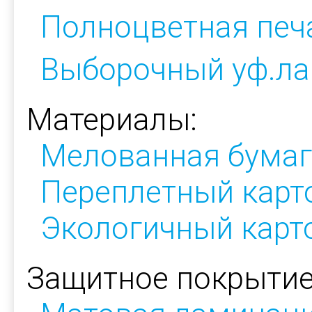
Полноцветная печ
Выборочный уф.ла
Материалы:
Мелованная бумаг
Переплетный карт
Экологичный карт
Защитное покрытие