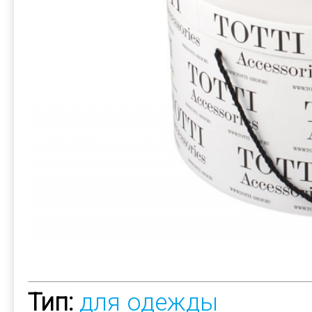
Тип:
для одежды