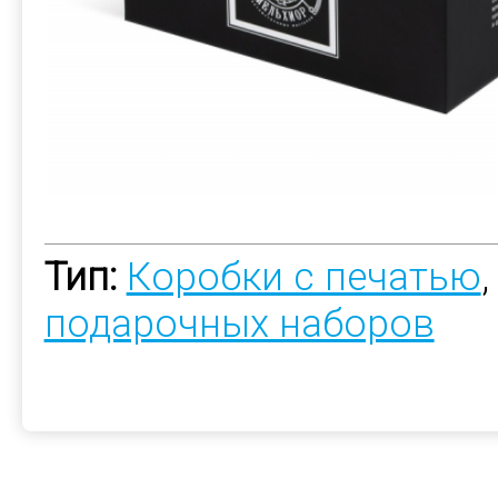
Тип:
Коробки с печатью
подарочных наборов