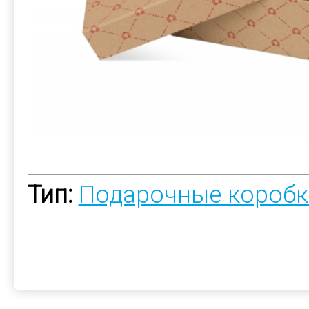
Тип:
Подарочные коробк