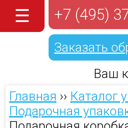
☰
+7 (495) 3
Заказать об
Ваш к
Главная
››
Каталог 
Подарочная упаков
Подарочная коробка