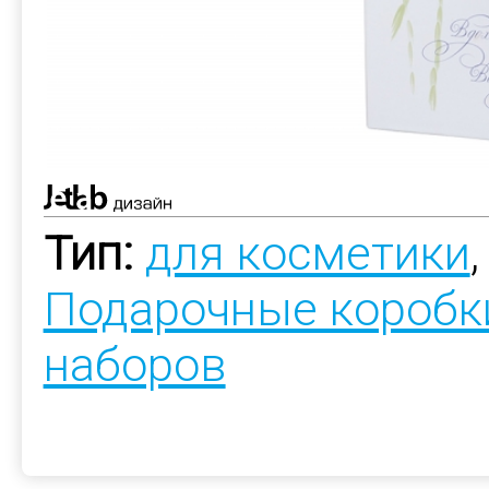
Тип:
для косметики
Подарочные коробк
наборов