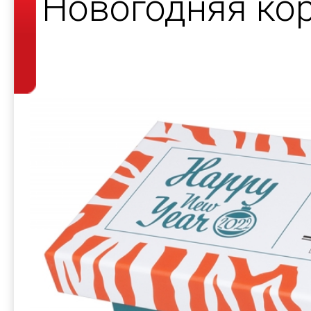
Новогодняя ко