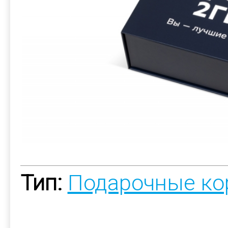
Тип:
Подарочные ко