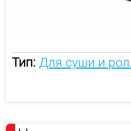
Тип:
Для суши и рол