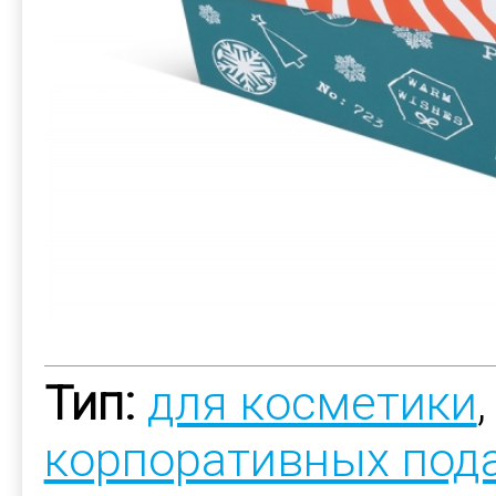
Тип:
для косметики
корпоративных под