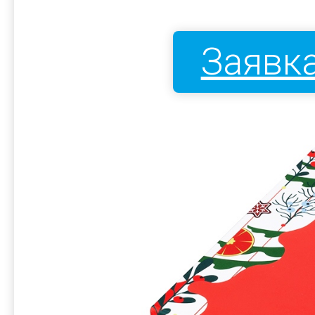
Заявка