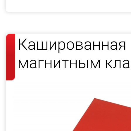
Кашированная 
магнитным кла