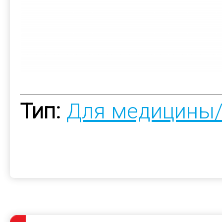
Тип:
Для медицины