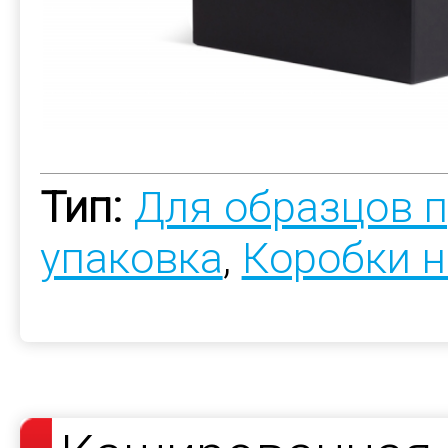
Тип:
Для образцов 
упаковка
,
Коробки н