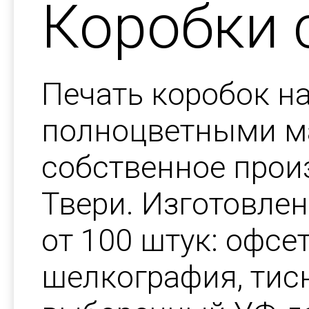
Коробки 
Печать коробок на
полноцветными м
собственное прои
Твери. Изготовлен
от 100 штук: офсе
шелкография, тис