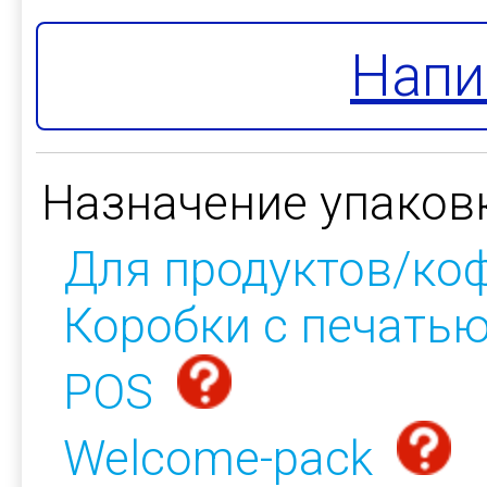
Напи
Назначение упаков
Для продуктов/ко
Коробки с печать
POS
Welcome-pack