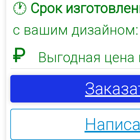
🕐
Срок изготовлен
с вашим дизайном
₽
Выгодная цена 
Заказа
Написа