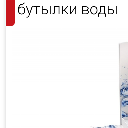
бутылки воды