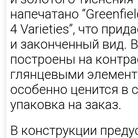
напечатано “Greenfiel
4 Varieties”, что пр
и законченный вид. 
построены на контра
глянцевыми элемента
особенно ценится в 
упаковка на заказ.
В конструкции пред