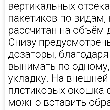
вертикальных отсека
пакетиков по видам,
рассчитан на объём д
Снизу предусмотрен
дозаторы, благодаря
вынимать по одному,
укладку. На внешней
плстиковых окошка с
можно вставить обр