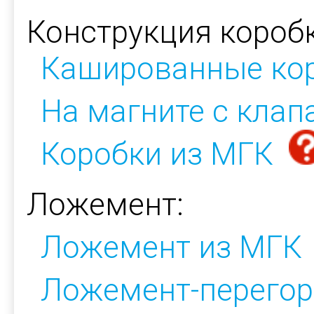
Конструкция коробк
Кашированные ко
На магните с кла
Коробки из МГК
Ложемент:
Ложемент из МГК
Ложемент-перегор