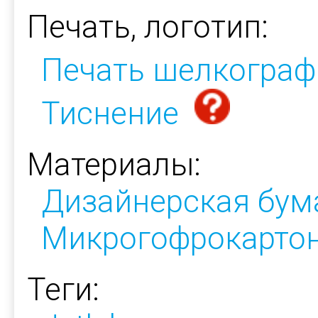
Печать, логотип:
Печать шелкограф
Тиснение
Материалы:
Дизайнерская бум
Микрогофрокарто
Теги: