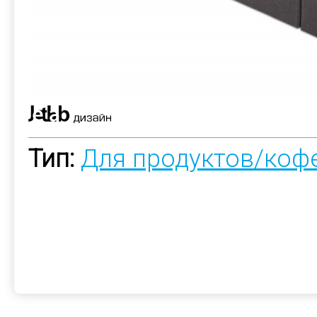
Тип:
Для продуктов/коф