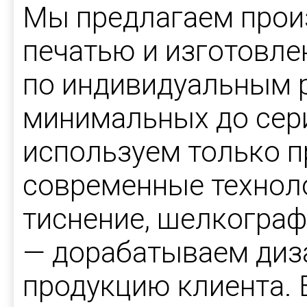
Мы предлагаем прои
печатью и изготовле
по индивидуальным 
минимальных до сери
используем только 
современные техноло
тиснение, шелкограф
— дорабатываем диз
продукцию клиента. 