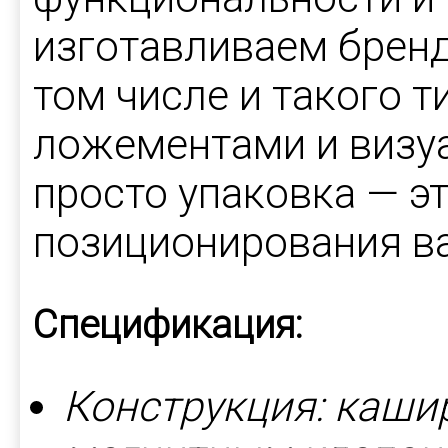
изготавливаем бренд
том числе и такого т
ложементами и визу
просто упаковка — э
позиционирования в
Спецификация:
Конструкция: каши