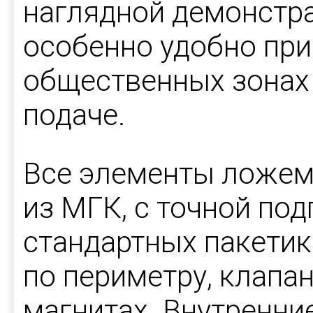
наглядной демонстр
особенно удобно при
общественных зонах
подаче.
Все элементы ложем
из МГК, с точной по
стандартных пакетик
по периметру, клапа
магнитах. Внутренни