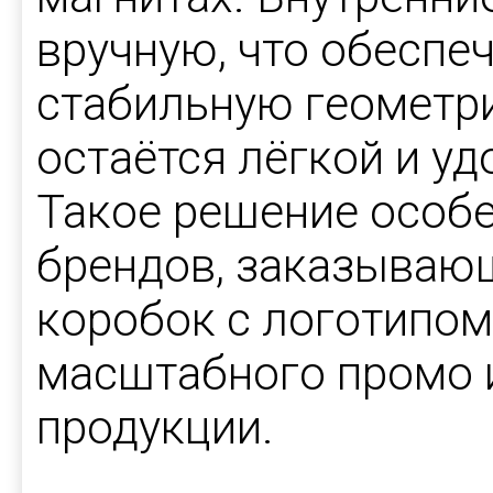
вручную, что обеспе
стабильную геометр
остаётся лёгкой и уд
Такое решение особе
брендов, заказываю
коробок с логотипом
масштабного промо 
продукции.