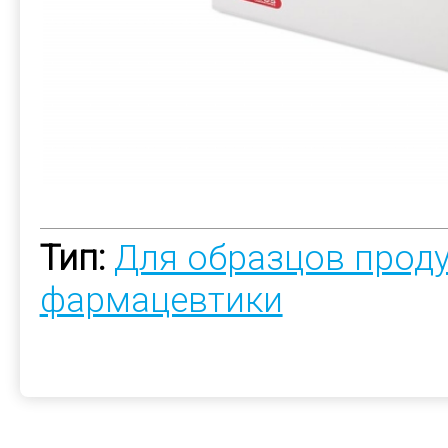
Тип:
Для образцов прод
фармацевтики