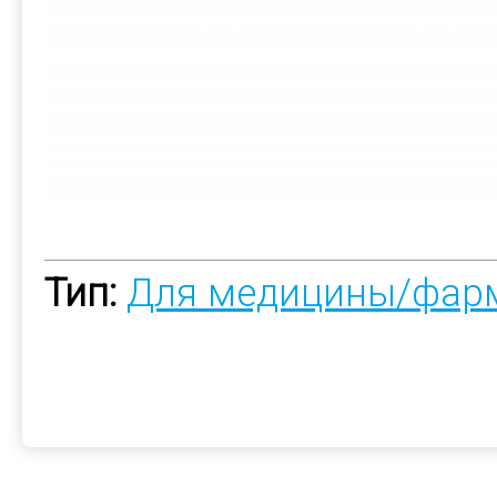
Тип:
Для медицины/фар