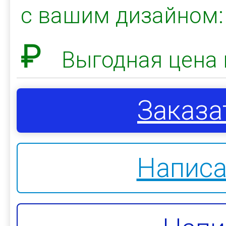
с вашим дизайном
₽
Выгодная цена 
Заказа
Написа