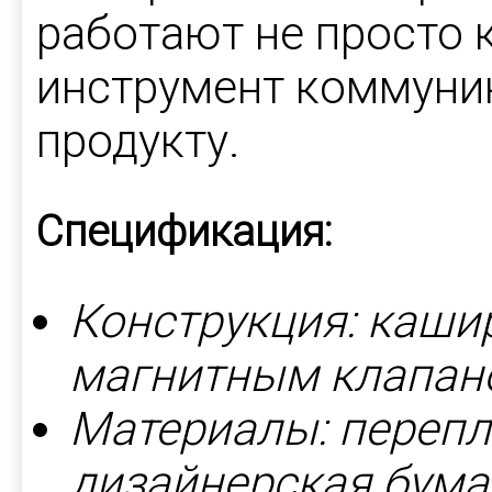
работают не просто к
инструмент коммуник
продукту.
Спецификация:
Конструкция: каши
магнитным клапан
Материалы: перепл
дизайнерская бума