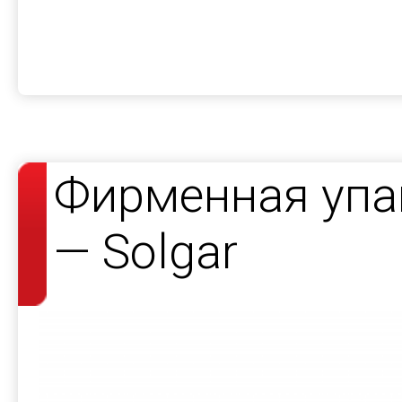
Фирменная упа
— Solgar