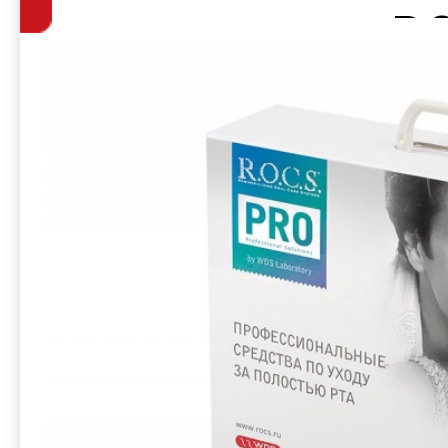
продукции — R