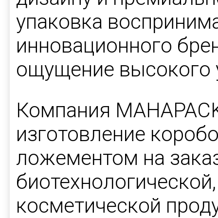
упаковка воспринима
инновационного бре
ощущение высокого 
Компания MAHAPACK
изготовление коробо
ложементом на заказ
биотехнологической,
косметической прод