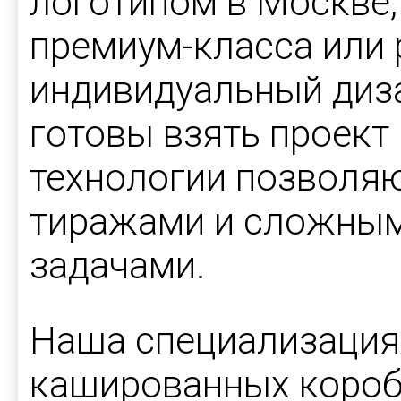
логотипом в Москве,
премиум-класса или 
индивидуальный диз
готовы взять проект
технологии позволя
тиражами и сложным
задачами.
Наша специализация
кашированных коробо