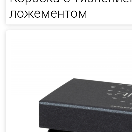
ложементом