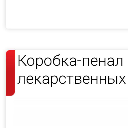
Коробка-пенал
лекарственных