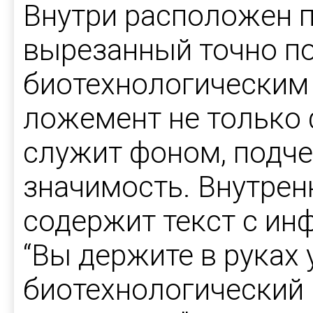
Внутри расположен 
вырезанный точно п
биотехнологическим
ложемент не только 
служит фоном, подч
значимость. Внутрен
содержит текст с ин
“Вы держите в руках
биотехнологический