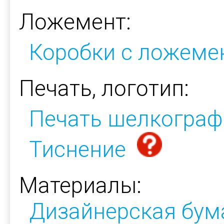
Ложемент:
Коробки с ложеме
Печать, логотип:
Печать шелкограф
Тиснение
Материалы:
Дизайнерская бум