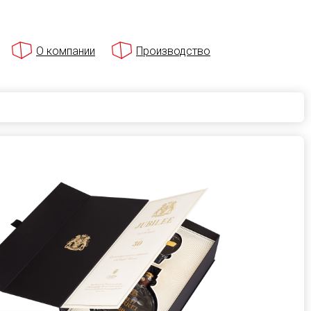
О компании
Производство