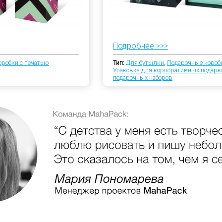
Подробнее >>>
оробки с печатью
Тип:
Для бутылки
,
Подарочные короб
Упаковка для корпоративных подарк
подарочных наборов