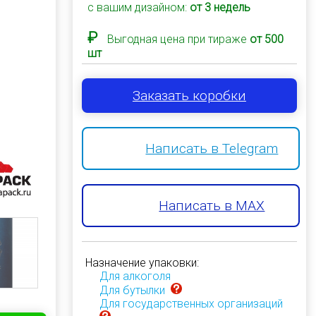
с вашим дизайном:
от 3 недель
₽
Выгодная цена при тираже
от 500
шт
Заказать коробки
Написать в Telegram
Написать в MAX
Назначение упаковки:
Для алкоголя
Для бутылки
Для государственных организаций