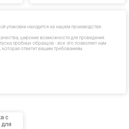
ой упаковки находится на нашем производстве.
качества, широкие возможности для проведения
пуска пробных образцов - все это позволяет нам
, которая ответит вашим требованиям.
а с
 для